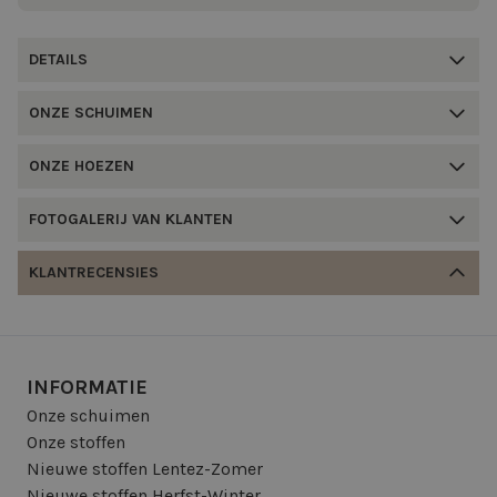
DETAILS
ONZE SCHUIMEN
ONZE HOEZEN
FOTOGALERIJ VAN KLANTEN
KLANTRECENSIES
INFORMATIE
Onze schuimen
Onze stoffen
Nieuwe stoffen Lentez-Zomer
Nieuwe stoffen Herfst-Winter