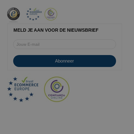
MELD JE AAN VOOR DE NIEUWSBRIEF