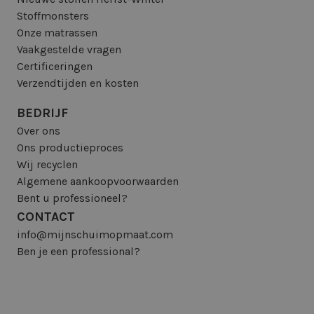
Stoffmonsters
Onze matrassen
Vaakgestelde vragen
Certificeringen
Verzendtijden en kosten
BEDRIJF
Over ons
Ons productieproces
Wij recyclen
Algemene aankoopvoorwaarden
Bent u professioneel?
CONTACT
info@mijnschuimopmaat.com
Ben je een professional?