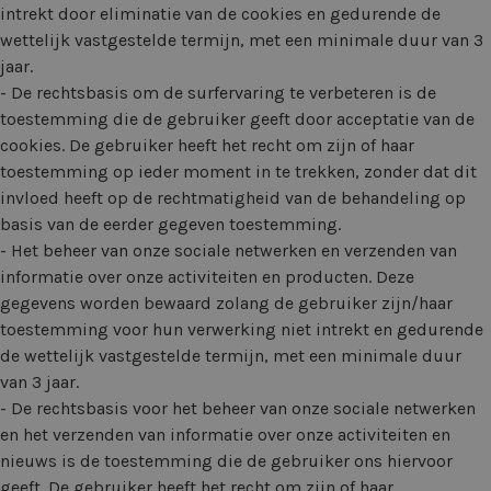
intrekt door eliminatie van de cookies en gedurende de
wettelijk vastgestelde termijn, met een minimale duur van 3
jaar.
- De rechtsbasis om de surfervaring te verbeteren is de
toestemming die de gebruiker geeft door acceptatie van de
cookies. De gebruiker heeft het recht om zijn of haar
toestemming op ieder moment in te trekken, zonder dat dit
invloed heeft op de rechtmatigheid van de behandeling op
basis van de eerder gegeven toestemming.
- Het beheer van onze sociale netwerken en verzenden van
informatie over onze activiteiten en producten. Deze
gegevens worden bewaard zolang de gebruiker zijn/haar
toestemming voor hun verwerking niet intrekt en gedurende
de wettelijk vastgestelde termijn, met een minimale duur
van 3 jaar.
- De rechtsbasis voor het beheer van onze sociale netwerken
en het verzenden van informatie over onze activiteiten en
nieuws is de toestemming die de gebruiker ons hiervoor
geeft. De gebruiker heeft het recht om zijn of haar