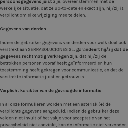
persoonsgegevens juist zijn
, overeenstemmen met de
werkelijke situatie, dat ze up-to-date en exact zijn; hij/zij is
verplicht om elke wijziging mee te delen.
Gegevens van derden
Indien de gebruiker gegevens van derden voor welk doel ook
verstrekt aan SERRASOLUCIONES SL,
garandeert hij/zij dat de
gegevens rechtmatig verkregen zijn
, dat hij/zij de
betrokken personen vooraf heeft geïnformeerd en hun
toestemming heeft gekregen voor communicatie, en dat de
verstrekte informatie juist en getrouw is.
Verplicht karakter van de gevraagde informatie
In al onze formulieren worden met een asterisk (+) de
verplichte gegevens aangeduid. Indien de gebruiker deze
velden niet invult of het vakje voor acceptatie van het
privacybeleid niet aanvinkt, kan de informatie niet verzonden