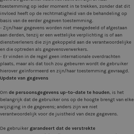
toestemming op ieder moment in te trekken, zonder dat dit
invloed heeft op de rechtmatigheid van de behandeling op
basis van de eerder gegeven toestemming.
- Zijn/haar gegevens worden niet meegedeeld of afgestaan
aan derden, tenzij er een wettelijke verplichting is of aan
dienstverleners die zijn gekoppeld aan de verantwoordelijke
en die optreden als gegevensverwerkers.
- Er vinden in de regel geen internationale overdrachten
plaats, maar als dat toch zou gebeuren wordt de gebruiker
hierover geïnformeerd en zijn/haar toestemming gevraagd.
Update van gegevens
Om
de persoonsgegevens up-to-date te houden
, is het
belangrijk dat de gebruiker ons op de hoogte brengt van elke
wijziging in de gegevens; anders zijn we niet
verantwoordelijk voor de juistheid van deze gegevens.
De gebruiker
garandeert dat de verstrekte