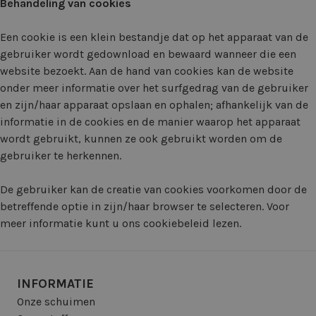
Behandeling van cookies
Een cookie is een klein bestandje dat op het apparaat van de
gebruiker wordt gedownload en bewaard wanneer die een
website bezoekt. Aan de hand van cookies kan de website
onder meer informatie over het surfgedrag van de gebruiker
en zijn/haar apparaat opslaan en ophalen; afhankelijk van de
informatie in de cookies en de manier waarop het apparaat
wordt gebruikt, kunnen ze ook gebruikt worden om de
gebruiker te herkennen.
De gebruiker kan de creatie van cookies voorkomen door de
betreffende optie in zijn/haar browser te selecteren. Voor
meer informatie kunt u ons cookiebeleid lezen.
INFORMATIE
Onze schuimen