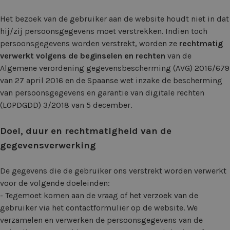
Het bezoek van de gebruiker aan de website houdt niet in dat
hij/zij persoonsgegevens moet verstrekken. Indien toch
persoonsgegevens worden verstrekt, worden ze
rechtmatig
verwerkt volgens de beginselen en rechten
van de
Algemene verordening gegevensbescherming (AVG) 2016/679
van 27 april 2016 en de Spaanse wet inzake de bescherming
van persoonsgegevens en garantie van digitale rechten
(LOPDGDD) 3/2018 van 5 december.
Doel, duur en rechtmatigheid van de
gegevensverwerking
De gegevens die de gebruiker ons verstrekt worden verwerkt
voor de volgende doeleinden:
- Tegemoet komen aan de vraag of het verzoek van de
gebruiker via het contactformulier op de website. We
verzamelen en verwerken de persoonsgegevens van de