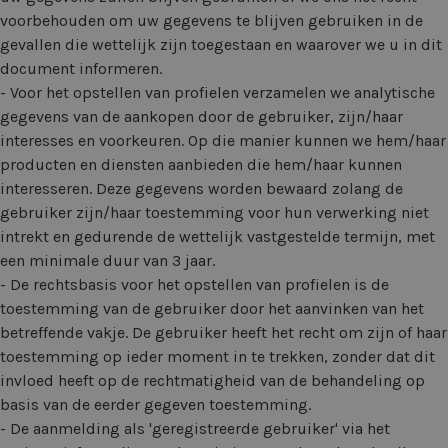
voorbehouden om uw gegevens te blijven gebruiken in de
gevallen die wettelijk zijn toegestaan en waarover we u in dit
document informeren.
- Voor het opstellen van profielen verzamelen we analytische
gegevens van de aankopen door de gebruiker, zijn/haar
interesses en voorkeuren. Op die manier kunnen we hem/haar
producten en diensten aanbieden die hem/haar kunnen
interesseren. Deze gegevens worden bewaard zolang de
gebruiker zijn/haar toestemming voor hun verwerking niet
intrekt en gedurende de wettelijk vastgestelde termijn, met
een minimale duur van 3 jaar.
- De rechtsbasis voor het opstellen van profielen is de
toestemming van de gebruiker door het aanvinken van het
betreffende vakje. De gebruiker heeft het recht om zijn of haar
toestemming op ieder moment in te trekken, zonder dat dit
invloed heeft op de rechtmatigheid van de behandeling op
basis van de eerder gegeven toestemming.
- De aanmelding als 'geregistreerde gebruiker' via het