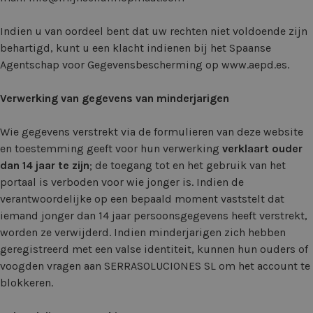
Indien u van oordeel bent dat uw rechten niet voldoende zijn
behartigd, kunt u een klacht indienen bij het Spaanse
Agentschap voor Gegevensbescherming op www.aepd.es.
Verwerking van gegevens van minderjarigen
Wie gegevens verstrekt via de formulieren van deze website
en toestemming geeft voor hun verwerking
verklaart ouder
dan 14 jaar te zijn
; de toegang tot en het gebruik van het
portaal is verboden voor wie jonger is. Indien de
verantwoordelijke op een bepaald moment vaststelt dat
iemand jonger dan 14 jaar persoonsgegevens heeft verstrekt,
worden ze verwijderd. Indien minderjarigen zich hebben
geregistreerd met een valse identiteit, kunnen hun ouders of
voogden vragen aan SERRASOLUCIONES SL om het account te
blokkeren.