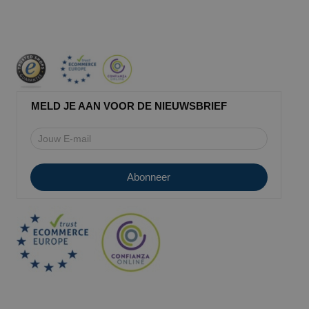
MELD JE AAN VOOR DE NIEUWSBRIEF