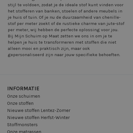
stijl te voldoen, zodat je de ideale stof kunt vinden voor
het stofferen van banken, stoelen of andere meubels in
je huis of tuin. Of je nu de duurzaamheid van chenille-
stof per meter zoekt of de rustieke charme van jute-stof
per meter, wij hebben de perfecte oplossing voor jou.
Bij Mijn Schuim op Maat zetten we ons in om je te
helpen je huis te transformeren met stoffen die niet
alleen mooi en praktisch zijn, maar ook
gepersonaliseerd zijn naar jouw specifieke behoeften.
INFORMATIE
Onze schuimen
Onze stoffen
Nieuwe stoffen Lentez-Zomer
Nieuwe stoffen Herfst-Winter
Stoffmonsters
Onze matrassen