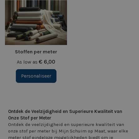
Stoffen per meter
€ 6,00
As low as
Personaliseer
Ontdek de Veelzijdigheid en Superieure Kwaliteit van
Onze Stof per Meter
Ontdek de veelzijdigheid en superieure kwaliteit van
onze stof per meter bij Mijn Schuim op Maat, waar elke
meter stof eindeloze mogelijkheden biedt om je