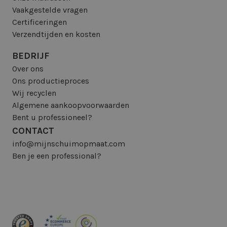
Vaakgestelde vragen
Certificeringen
Verzendtijden en kosten
BEDRIJF
Over ons
Ons productieproces
Wij recyclen
Algemene aankoopvoorwaarden
Bent u professioneel?
CONTACT
info@mijnschuimopmaat.com
Ben je een professional?