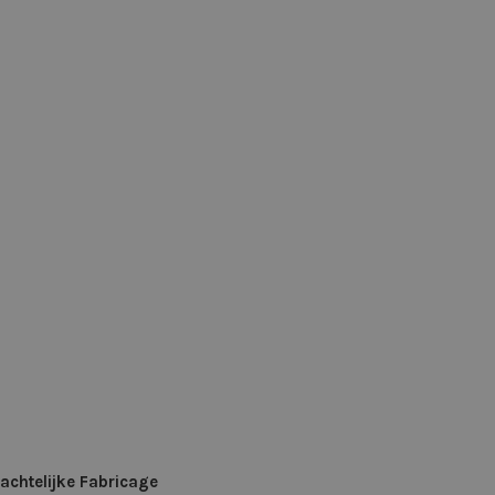
chtelijke Fabricage