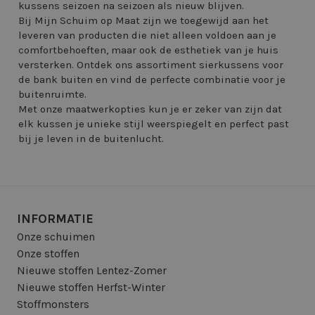
kussens seizoen na seizoen als nieuw blijven.
Bij Mijn Schuim op Maat zijn we toegewijd aan het
leveren van producten die niet alleen voldoen aan je
comfortbehoeften, maar ook de esthetiek van je huis
versterken. Ontdek ons assortiment sierkussens voor
de bank buiten en vind de perfecte combinatie voor je
buitenruimte.
Met onze maatwerkopties kun je er zeker van zijn dat
elk kussen je unieke stijl weerspiegelt en perfect past
bij je leven in de buitenlucht.
INFORMATIE
Onze schuimen
Onze stoffen
Nieuwe stoffen Lentez-Zomer
Nieuwe stoffen Herfst-Winter
Stoffmonsters