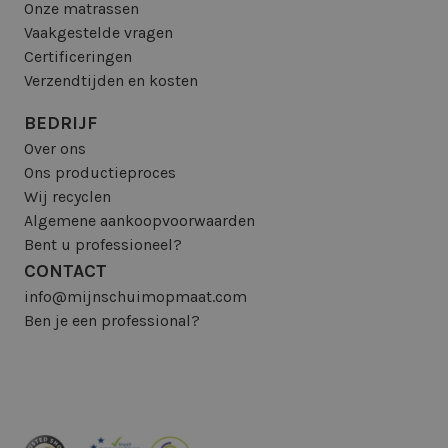
Onze matrassen
Vaakgestelde vragen
Certificeringen
Verzendtijden en kosten
BEDRIJF
Over ons
Ons productieproces
Wij recyclen
Algemene aankoopvoorwaarden
Bent u professioneel?
CONTACT
info@mijnschuimopmaat.com
Ben je een professional?