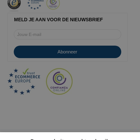
MELD JE AAN VOOR DE NIEUWSBRIEF