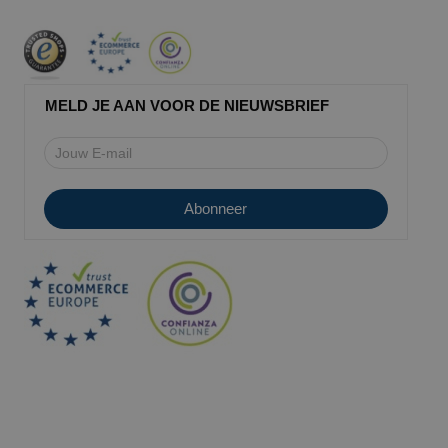
MELD JE AAN VOOR DE NIEUWSBRIEF