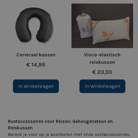
Cervicaal kussen
Visco-elastisch
reiskussen
€ 14,95
€ 23,00
In Winkelwagen
In Winkelwagen
Rustaccessoires voor Reizen: Geheugensteun en
Reiskussen
Bereid je voor op je avonturen met onze rustaccessoires,