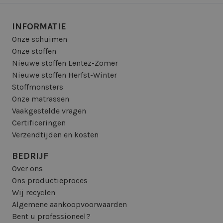
INFORMATIE
Onze schuimen
Onze stoffen
Nieuwe stoffen Lentez-Zomer
Nieuwe stoffen Herfst-Winter
Stoffmonsters
Onze matrassen
Vaakgestelde vragen
Certificeringen
Verzendtijden en kosten
BEDRIJF
Over ons
Ons productieproces
Wij recyclen
Algemene aankoopvoorwaarden
Bent u professioneel?