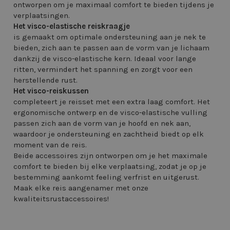
ontworpen om je maximaal comfort te bieden tijdens je
verplaatsingen.
Het visco-elastische reiskraagje
is gemaakt om optimale ondersteuning aan je nek te
bieden, zich aan te passen aan de vorm van je lichaam
dankzij de visco-elastische kern. Ideaal voor lange
ritten, vermindert het spanning en zorgt voor een
herstellende rust.
Het visco-reiskussen
completeert je reisset met een extra laag comfort. Het
ergonomische ontwerp en de visco-elastische vulling
passen zich aan de vorm van je hoofd en nek aan,
waardoor je ondersteuning en zachtheid biedt op elk
moment van de reis.
Beide accessoires zijn ontworpen om je het maximale
comfort te bieden bij elke verplaatsing, zodat je op je
bestemming aankomt feeling verfrist en uitgerust.
Maak elke reis aangenamer met onze
kwaliteitsrustaccessoires!