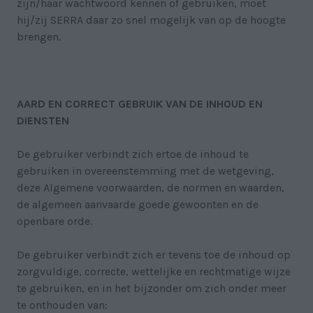
zijn/haar wachtwoord kennen of gebruiken, moet
hij/zij SERRA daar zo snel mogelijk van op de hoogte
brengen.
AARD EN CORRECT GEBRUIK VAN DE INHOUD EN
DIENSTEN
De gebruiker verbindt zich ertoe de inhoud te
gebruiken in overeenstemming met de wetgeving,
deze Algemene voorwaarden, de normen en waarden,
de algemeen aanvaarde goede gewoonten en de
openbare orde.
De gebruiker verbindt zich er tevens toe de inhoud op
zorgvuldige, correcte, wettelijke en rechtmatige wijze
te gebruiken, en in het bijzonder om zich onder meer
te onthouden van: