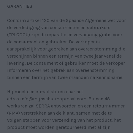
GARANTIES
Conform artikel 120 van de Spaanse Algemene wet voor
de verdediging van consumenten en gebruikers
(TRLGDCU) zijn de reparatie en vervanging gratis voor
de consument en gebruiker. De verkoper is
aansprakelijk voor gebreken aan overeenstemming die
verschijnen binnen een termijn van twee jaar vanaf de
levering. De consument of gebruiker moet de verkoper
informeren over het gebrek aan overeenstemming
binnen een termijn van twee maanden na kennisname.
Hij moet een e-mail sturen naar het
adres
info@mijnschuimopmaat.com
. Binnen 48
werkuren zal SERRA antwoorden en een retournummer
(RMA) verstrekken aan de klant, samen met de te
volgen stappen voor verzending van het product; het
product moet worden geretourneerd met al zijn