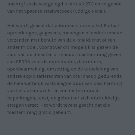
misdrijf zoals vastgelegd in artikel 270 en volgende
van het Spaanse strafwetboek (Código Penal).
Het wordt geacht dat gebruikers die via het Portaal
opmerkingen, gegevens, meningen of andere inhoud
verzenden met behulp van de e-maildienst of een
ander middel, voor zover dit mogelijk is gezien de
aard van de diensten of inhoud, toestemming geven
aan SERRA voor de reproductie, distributie,
openbaarmaking, omzetting en de uitoefening van
andere exploitatierechten van die inhoud gedurende
de hele wettelijk vastgelegde duur van bescherming
van het auteursrecht en zonder territoriale
beperkingen, tenzij de gebruiker zich uitdrukkelijk
ertegen verzet. Het wordt tevens geacht dat die
toestemming gratis gebeurt.