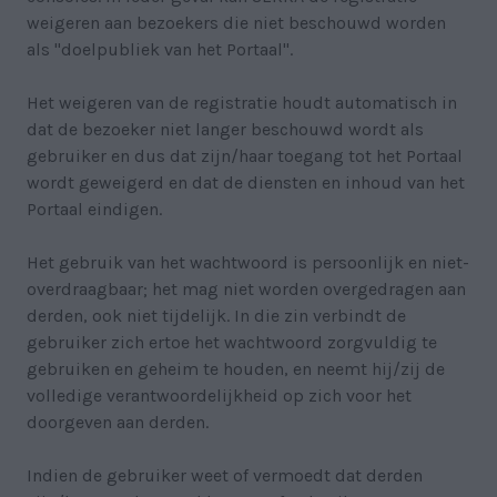
weigeren aan bezoekers die niet beschouwd worden
als "doelpubliek van het Portaal".
Het weigeren van de registratie houdt automatisch in
dat de bezoeker niet langer beschouwd wordt als
gebruiker en dus dat zijn/haar toegang tot het Portaal
wordt geweigerd en dat de diensten en inhoud van het
Portaal eindigen.
Het gebruik van het wachtwoord is persoonlijk en niet-
overdraagbaar; het mag niet worden overgedragen aan
derden, ook niet tijdelijk. In die zin verbindt de
gebruiker zich ertoe het wachtwoord zorgvuldig te
gebruiken en geheim te houden, en neemt hij/zij de
volledige verantwoordelijkheid op zich voor het
doorgeven aan derden.
Indien de gebruiker weet of vermoedt dat derden