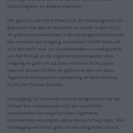
technologieën, en andere diensten.
Het gebruik van het Portaal kent de hoedanigheid van
gebruiker toe aan de bezoeker en houdt in dat hij/zij
de gebruiksvoorwaarden in de versie gepubliceerd op
het moment van toegang accepteert. SERRA behoudt
zich het recht voor om de presentatie en configuratie
van het Portaal en de Algemene voorwaarden voor
toegang en gebruik op ieder moment te wijzigen.
Daarom beveelt SERRA de gebruiker aan om deze
Algemene voorwaarden aandachtig te lezen telkens
hij/zij het Portaal bezoekt.
De toegang tot bepaalde inhoud aangeboden via het
Portaal kan onderworpen zijn aan specifieke
voorwaarden die mogelijk deze Algemene
voorwaarden vervangen, aanvullen en/of wijzigen. Vóór
de toegang en/of het gebruik van dergelijke inhoud