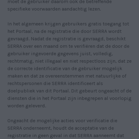
moet de gebruiker daarom ook de betreffende
specifieke voorwaarden aandachtig lezen.
In het algemeen krijgen gebruikers gratis toegang tot
het Portaal, na de registratie die door SERRA wordt
gevraagd. Nadat de registratie is gevraagd, beschikt
SERRA over een maand om te verifiëren dat de door de
gebruiker ingevoerde gegevens juist, volledig,
rechtmatig, niet illegaal en niet respectloos zijn, dat ze
de correcte identificatie van de gebruiker mogelijk
maken en dat ze overeenstemmen met natuurlijke of
rechtspersonen die SERRA identificeert als
doelpubliek van dit Portaal. Dit gebeurt ongeacht of de
diensten die in het Portaal zijn inbegrepen al voorlopig
worden geleverd.
Ongeacht de mogelijke acties voor verificatie die
SERRA onderneemt, houdt de acceptatie van de
registratie in geen geval in dat SERRA aanneemt dat