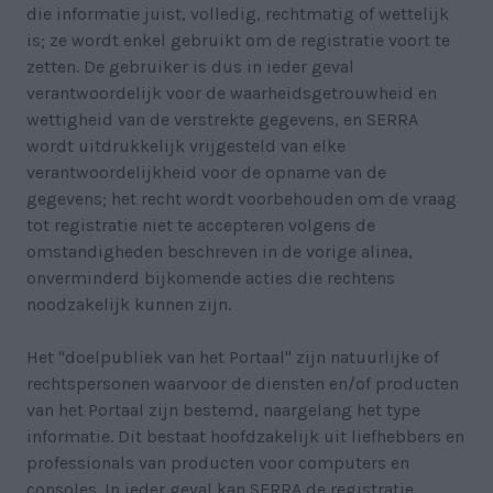
die informatie juist, volledig, rechtmatig of wettelijk
is; ze wordt enkel gebruikt om de registratie voort te
zetten. De gebruiker is dus in ieder geval
verantwoordelijk voor de waarheidsgetrouwheid en
wettigheid van de verstrekte gegevens, en SERRA
wordt uitdrukkelijk vrijgesteld van elke
verantwoordelijkheid voor de opname van de
gegevens; het recht wordt voorbehouden om de vraag
tot registratie niet te accepteren volgens de
omstandigheden beschreven in de vorige alinea,
onverminderd bijkomende acties die rechtens
noodzakelijk kunnen zijn.
Het "doelpubliek van het Portaal" zijn natuurlijke of
rechtspersonen waarvoor de diensten en/of producten
van het Portaal zijn bestemd, naargelang het type
informatie. Dit bestaat hoofdzakelijk uit liefhebbers en
professionals van producten voor computers en
consoles. In ieder geval kan SERRA de registratie