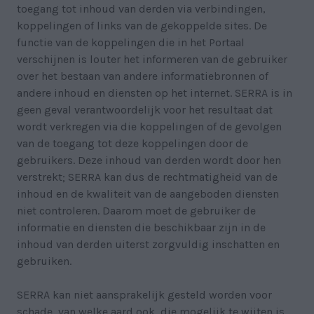
toegang tot inhoud van derden via verbindingen,
koppelingen of links van de gekoppelde sites. De
functie van de koppelingen die in het Portaal
verschijnen is louter het informeren van de gebruiker
over het bestaan van andere informatiebronnen of
andere inhoud en diensten op het internet. SERRA is in
geen geval verantwoordelijk voor het resultaat dat
wordt verkregen via die koppelingen of de gevolgen
van de toegang tot deze koppelingen door de
gebruikers. Deze inhoud van derden wordt door hen
verstrekt; SERRA kan dus de rechtmatigheid van de
inhoud en de kwaliteit van de aangeboden diensten
niet controleren. Daarom moet de gebruiker de
informatie en diensten die beschikbaar zijn in de
inhoud van derden uiterst zorgvuldig inschatten en
gebruiken.
SERRA kan niet aansprakelijk gesteld worden voor
schade, van welke aard ook, die mogelijk te wijten is