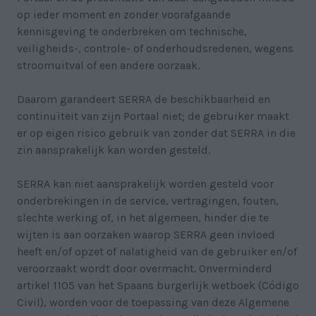
op ieder moment en zonder voorafgaande
kennisgeving te onderbreken om technische,
veiligheids-, controle- of onderhoudsredenen, wegens
stroomuitval of een andere oorzaak.
Daarom garandeert SERRA de beschikbaarheid en
continuïteit van zijn Portaal niet; de gebruiker maakt
er op eigen risico gebruik van zonder dat SERRA in die
zin aansprakelijk kan worden gesteld.
SERRA kan niet aansprakelijk worden gesteld voor
onderbrekingen in de service, vertragingen, fouten,
slechte werking of, in het algemeen, hinder die te
wijten is aan oorzaken waarop SERRA geen invloed
heeft en/of opzet of nalatigheid van de gebruiker en/of
veroorzaakt wordt door overmacht. Onverminderd
artikel 1105 van het Spaans burgerlijk wetboek (Código
Civil), worden voor de toepassing van deze Algemene