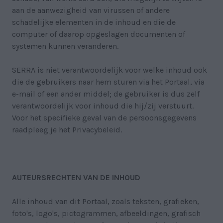
aan de aanwezigheid van virussen of andere
schadelijke elementen in de inhoud en die de
computer of daarop opgeslagen documenten of
systemen kunnen veranderen.
SERRA is niet verantwoordelijk voor welke inhoud ook
die de gebruikers naar hem sturen via het Portaal, via
e-mail of een ander middel; de gebruiker is dus zelf
verantwoordelijk voor inhoud die hij/zij verstuurt.
Voor het specifieke geval van de persoonsgegevens
raadpleeg je het Privacybeleid.
AUTEURSRECHTEN VAN DE INHOUD
Alle inhoud van dit Portaal, zoals teksten, grafieken,
foto's, logo's, pictogrammen, afbeeldingen, grafisch