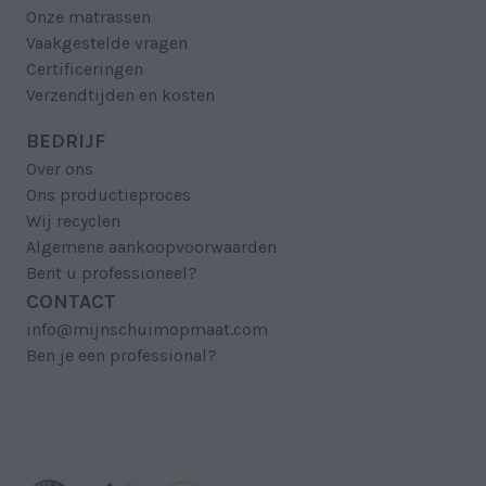
Onze matrassen
Vaakgestelde vragen
Certificeringen
Verzendtijden en kosten
BEDRIJF
Over ons
Ons productieproces
Wij recyclen
Algemene aankoopvoorwaarden
Bent u professioneel?
CONTACT
info@mijnschuimopmaat.com
Ben je een professional?