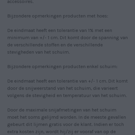
accessoires.
Bijzondere opmerkingen producten met hoes:
De eindmaat heeft een tolerantie van 1% met een
minimum van +/- 1 cm. Dit komt door de spanning van
de verschillende stoffen en de verschillende
stevigheden van het schuim.
Bijzondere opmerkingen producten enkel schuim:
De eindmaat heeft een tolerantie van +/- 1 cm. Dit komt
door de snijweerstand van het schuim, die varieert
volgens de stevigheid en temperatuur van het schuim.
Door de maximale snijafmetingen van het schuim
moet het soms gelijmd worden. In de meeste gevallen
gebeurt dit lijmen gratis voor de klant. Indien er toch
extra kosten zijn, wordt hij/zij er vooraf van op de