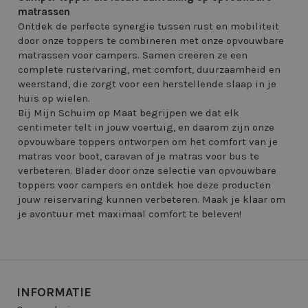
matrassen
Ontdek de perfecte synergie tussen rust en mobiliteit
door onze toppers te combineren met onze opvouwbare
matrassen voor campers. Samen creëren ze een
complete rustervaring, met comfort, duurzaamheid en
weerstand, die zorgt voor een herstellende slaap in je
huis op wielen.
Bij Mijn Schuim op Maat begrijpen we dat elk
centimeter telt in jouw voertuig, en daarom zijn onze
opvouwbare toppers ontworpen om het comfort van je
matras voor boot, caravan of je matras voor bus te
verbeteren. Blader door onze selectie van opvouwbare
toppers voor campers en ontdek hoe deze producten
jouw reiservaring kunnen verbeteren. Maak je klaar om
je avontuur met maximaal comfort te beleven!
INFORMATIE