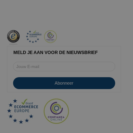
MELD JE AAN VOOR DE NIEUWSBRIEF