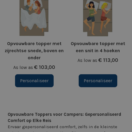
Opvouwbare topper met
Opvouwbare topper met
zijrechtse snede, boven en
een snit in 4 hoeken
onder
€ 113,00
As low as
€ 103,00
As low as
Personaliseer
Personaliseer
Opvouwbare Toppers voor Campers: Gepersonaliseerd
Comfort op Elke Reis
Ervaar gepersonaliseerd comfort, zelfs in de kleinste