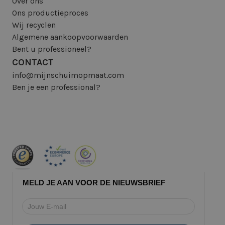
Over ons
Ons productieproces
Wij recyclen
Algemene aankoopvoorwaarden
Bent u professioneel?
CONTACT
info@mijnschuimopmaat.com
Ben je een professional?
MELD JE AAN VOOR DE NIEUWSBRIEF