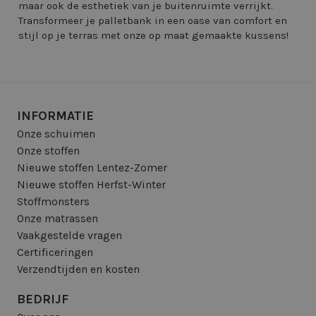
maar ook de esthetiek van je buitenruimte verrijkt.
Transformeer je palletbank in een oase van comfort en
stijl op je terras met onze op maat gemaakte kussens!
INFORMATIE
Onze schuimen
Onze stoffen
Nieuwe stoffen Lentez-Zomer
Nieuwe stoffen Herfst-Winter
Stoffmonsters
Onze matrassen
Vaakgestelde vragen
Certificeringen
Verzendtijden en kosten
BEDRIJF