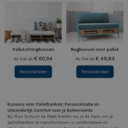
Palletzittingkussen
Rugkussen voor pallet
€ 60,94
€ 49,83
As low as
As low as
Personaliseer
Personaliseer
Kussens voor Palletbanken: Personalisatie en
Uitzonderlijk Comfort voor je Buitenruimte
Bij Mijn Schuim op Maat bieden wij je de kans om je
palletbanken te transformeren in comfortabele en