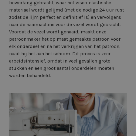
bewerking gebracht, waar het visco-elastische
materiaal wordt gelijmd (met de nodige 24 uur rust
zodat de lijm perfect en definitief is) en vervolgens
naar de naaimachine voor de vezel wordt gebracht.
Voordat de vezel wordt genaaid, maakt onze
patroonmaker het op maat gemaakte patroon voor
elk onderdeel en na het verkrijgen van het patroon,
naait hij het aan het schuim. Dit proces is zeer
arbeidsintensief, omdat in veel gevallen grote
stukken en een groot aantal onderdelen moeten
worden behandeld.