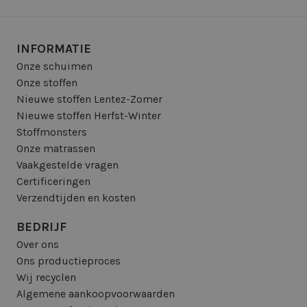
INFORMATIE
Onze schuimen
Onze stoffen
Nieuwe stoffen Lentez-Zomer
Nieuwe stoffen Herfst-Winter
Stoffmonsters
Onze matrassen
Vaakgestelde vragen
Certificeringen
Verzendtijden en kosten
BEDRIJF
Over ons
Ons productieproces
Wij recyclen
Algemene aankoopvoorwaarden