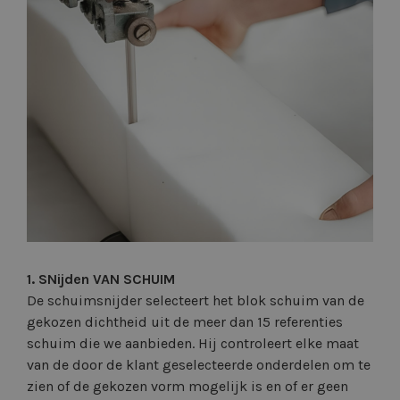
1. SNijden VAN SCHUIM
De schuimsnijder selecteert het blok schuim van de
gekozen dichtheid uit de meer dan 15 referenties
schuim die we aanbieden. Hij controleert elke maat
van de door de klant geselecteerde onderdelen om te
zien of de gekozen vorm mogelijk is en of er geen