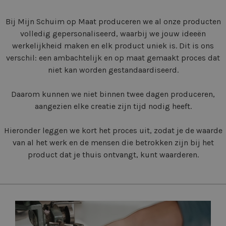
Bij Mijn Schuim op Maat produceren we al onze producten
volledig gepersonaliseerd, waarbij we jouw ideeën
werkelijkheid maken en elk product uniek is. Dit is ons
verschil: een ambachtelijk en op maat gemaakt proces dat
niet kan worden gestandaardiseerd.
Daarom kunnen we niet binnen twee dagen produceren,
aangezien elke creatie zijn tijd nodig heeft.
Hieronder leggen we kort het proces uit, zodat je de waarde
van al het werk en de mensen die betrokken zijn bij het
product dat je thuis ontvangt, kunt waarderen.