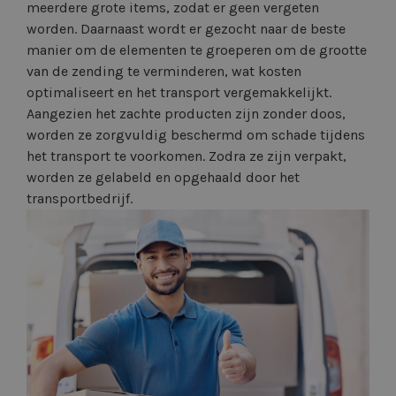
meerdere grote items, zodat er geen vergeten
worden. Daarnaast wordt er gezocht naar de beste
manier om de elementen te groeperen om de grootte
van de zending te verminderen, wat kosten
optimaliseert en het transport vergemakkelijkt.
Aangezien het zachte producten zijn zonder doos,
worden ze zorgvuldig beschermd om schade tijdens
het transport te voorkomen. Zodra ze zijn verpakt,
worden ze gelabeld en opgehaald door het
transportbedrijf.