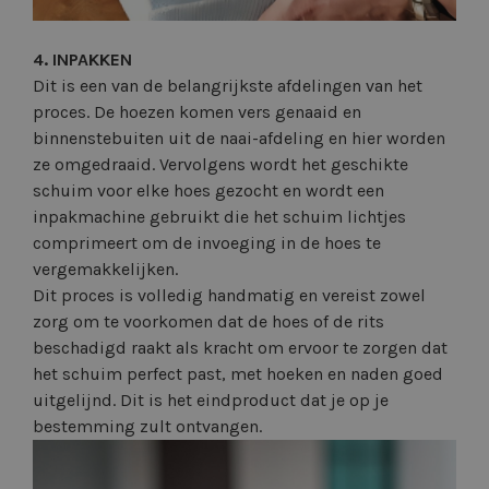
4. INPAKKEN
Dit is een van de belangrijkste afdelingen van het
proces. De hoezen komen vers genaaid en
binnenstebuiten uit de naai-afdeling en hier worden
ze omgedraaid. Vervolgens wordt het geschikte
schuim voor elke hoes gezocht en wordt een
inpakmachine gebruikt die het schuim lichtjes
comprimeert om de invoeging in de hoes te
vergemakkelijken.
Dit proces is volledig handmatig en vereist zowel
zorg om te voorkomen dat de hoes of de rits
beschadigd raakt als kracht om ervoor te zorgen dat
het schuim perfect past, met hoeken en naden goed
uitgelijnd. Dit is het eindproduct dat je op je
bestemming zult ontvangen.