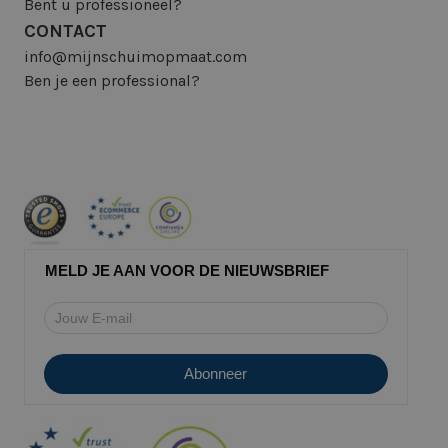
Bent u professioneel?
CONTACT
info@mijnschuimopmaat.com
Ben je een professional?
MELD JE AAN VOOR DE NIEUWSBRIEF