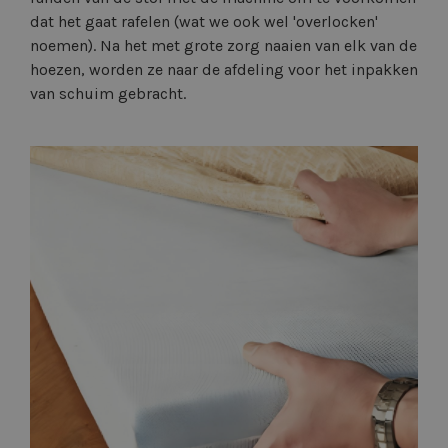
dat het gaat rafelen (wat we ook wel 'overlocken'
noemen). Na het met grote zorg naaien van elk van de
hoezen, worden ze naar de afdeling voor het inpakken
van schuim gebracht.