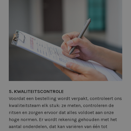
5. KWALITEITSCONTROLE
Voordat een bestelling wordt verpakt, controleert ons
kwaliteitsteam elk stuk: ze meten, controleren de
ritsen en zorgen ervoor dat alles voldoet aan onze
hoge normen. Er wordt rekening gehouden met het
aantal onderdelen, dat kan variëren van één tot