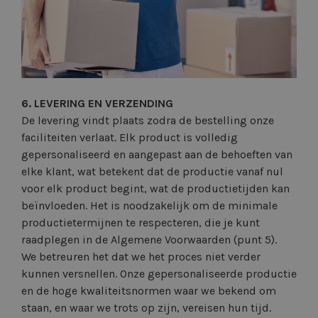
6. LEVERING EN VERZENDING
De levering vindt plaats zodra de bestelling onze
faciliteiten verlaat. Elk product is volledig
gepersonaliseerd en aangepast aan de behoeften van
elke klant, wat betekent dat de productie vanaf nul
voor elk product begint, wat de productietijden kan
beïnvloeden. Het is noodzakelijk om de minimale
productietermijnen te respecteren, die je kunt
raadplegen in de Algemene Voorwaarden (punt 5).
We betreuren het dat we het proces niet verder
kunnen versnellen. Onze gepersonaliseerde productie
en de hoge kwaliteitsnormen waar we bekend om
staan, en waar we trots op zijn, vereisen hun tijd.