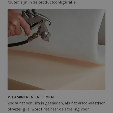
fouten zijn in de productconfiguratie.
2. LAMINEREN EN LIJMEN
Zodra het schuim is gesneden, als het visco-elastisch
of vezelig is, wordt het naar de afdeling voor