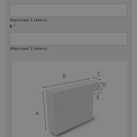
Maximaal 3 tekens
E
*
Maximaal 3 tekens