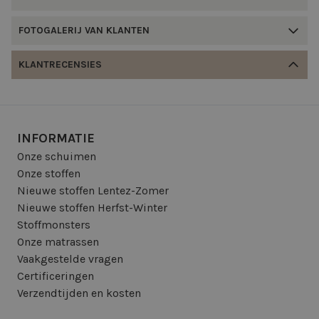
FOTOGALERIJ VAN KLANTEN
KLANTRECENSIES
INFORMATIE
Onze schuimen
Onze stoffen
Nieuwe stoffen Lentez-Zomer
Nieuwe stoffen Herfst-Winter
Stoffmonsters
Onze matrassen
Vaakgestelde vragen
Certificeringen
Verzendtijden en kosten