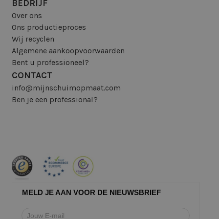
BEDRIJF
Over ons
Ons productieproces
Wij recyclen
Algemene aankoopvoorwaarden
Bent u professioneel?
CONTACT
info@mijnschuimopmaat.com
Ben je een professional?
MELD JE AAN VOOR DE NIEUWSBRIEF