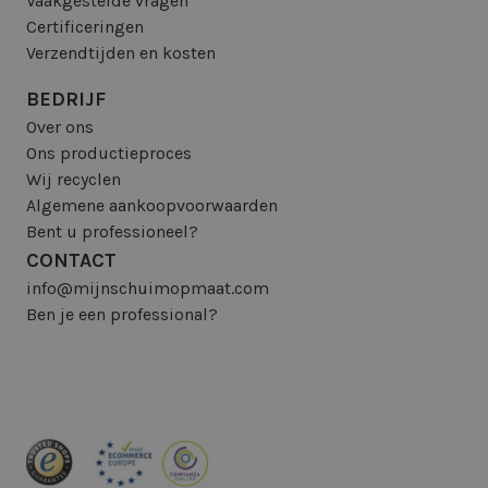
Vaakgestelde vragen
Certificeringen
Verzendtijden en kosten
BEDRIJF
Over ons
Ons productieproces
Wij recyclen
Algemene aankoopvoorwaarden
Bent u professioneel?
CONTACT
info@mijnschuimopmaat.com
Ben je een professional?