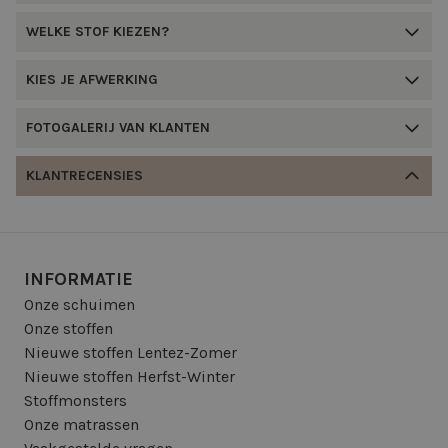
WELKE STOF KIEZEN?
KIES JE AFWERKING
FOTOGALERIJ VAN KLANTEN
KLANTRECENSIES
INFORMATIE
Onze schuimen
Onze stoffen
Nieuwe stoffen Lentez-Zomer
Nieuwe stoffen Herfst-Winter
Stoffmonsters
Onze matrassen