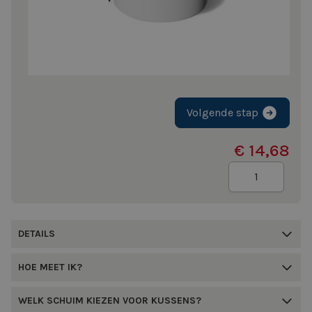
Volgende stap
€ 14,68
Aantal
DETAILS
HOE MEET IK?
WELK SCHUIM KIEZEN VOOR KUSSENS?