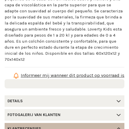
capa de viscolástica en la parte superior para que se
adapte con suavidad al cuerpo del pequeño. Se caracteriza
por la suavidad de sus materiales, la firmeza que brinda a
la delicada espalda del bebé y la transpirabilidad, que
asegura un ambiente fresco y saludable. Loverty Kids esta
diseñado para pesos de 1 a 20 kl y para edades de 0 a 4
años. Es un colchón consistente y confortable, para que
dure en perfecto estado durante la etapa de crecimiento
inicial de los niños. Disponible en dos tallas: 60x120x12 y
70x140x12
Informeer mij wanneer dit product op voorraad is
DETAILS
FOTOGALERIJ VAN KLANTEN
KLANTRECENSIES