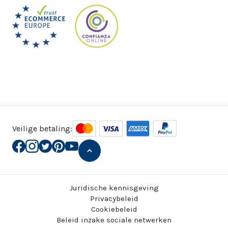
Veilige betaling:
Juridische kennisgeving
Privacybeleid
Cookiebeleid
Beleid inzake sociale netwerken