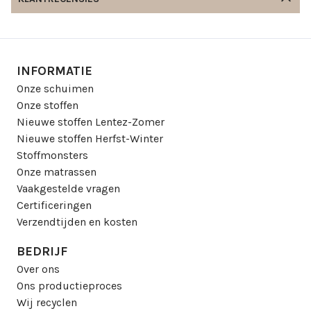
INFORMATIE
Onze schuimen
Onze stoffen
Nieuwe stoffen Lentez-Zomer
Nieuwe stoffen Herfst-Winter
Stoffmonsters
Onze matrassen
Vaakgestelde vragen
Certificeringen
Verzendtijden en kosten
BEDRIJF
Over ons
Ons productieproces
Wij recyclen