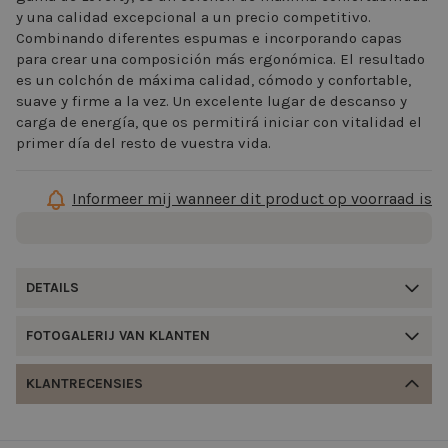
y una calidad excepcional a un precio competitivo.
Combinando diferentes espumas e incorporando capas
para crear una composición más ergonómica. El resultado
es un colchón de máxima calidad, cómodo y confortable,
suave y firme a la vez. Un excelente lugar de descanso y
carga de energía, que os permitirá iniciar con vitalidad el
primer día del resto de vuestra vida.
Informeer mij wanneer dit product op voorraad is
DETAILS
FOTOGALERIJ VAN KLANTEN
KLANTRECENSIES