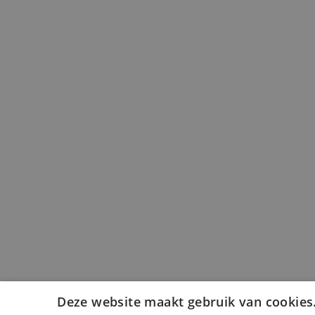
Deze website maakt gebruik van cookies