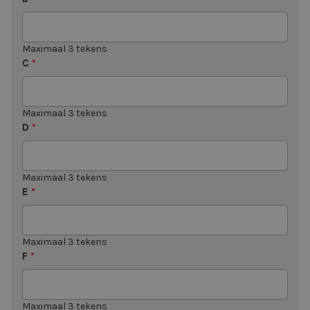
Maximaal 3 tekens
C
*
Maximaal 3 tekens
D
*
Maximaal 3 tekens
E
*
Maximaal 3 tekens
F
*
Maximaal 3 tekens