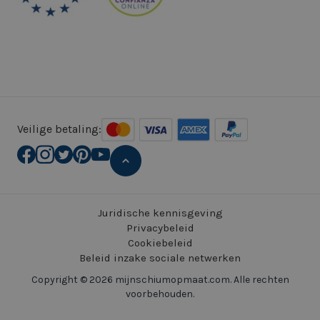
Veilige betaling:
Juridische kennisgeving
Privacybeleid
Cookiebeleid
Beleid inzake sociale netwerken
Copyright © 2026 mijnschiumopmaat.com. Alle rechten
voorbehouden.