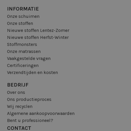
INFORMATIE
Onze schuimen
Onze stoffen
Nieuwe stoffen Lentez-Zomer
Nieuwe stoffen Herfst-Winter
Stoffmonsters
Onze matrassen
Vaakgestelde vragen
Certificeringen
Verzendtijden en kosten
BEDRIJF
Over ons
Ons productieproces
Wij recyclen
Algemene aankoopvoorwaarden
Bent u professioneel?
CONTACT