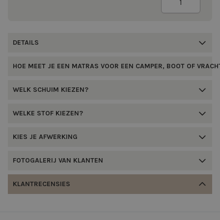
DETAILS
HOE MEET JE EEN MATRAS VOOR EEN CAMPER, BOOT OF VRAC
WELK SCHUIM KIEZEN?
WELKE STOF KIEZEN?
KIES JE AFWERKING
FOTOGALERIJ VAN KLANTEN
KLANTRECENSIES