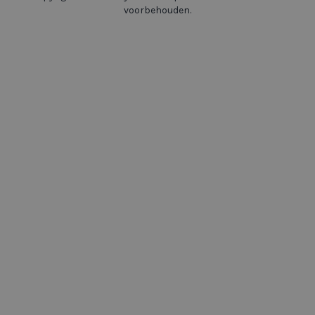
voorbehouden.