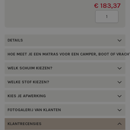
€ 183,37
Aantal
DETAILS
HOE MEET JE EEN MATRAS VOOR EEN CAMPER, BOOT OF VRAC
WELK SCHUIM KIEZEN?
WELKE STOF KIEZEN?
KIES JE AFWERKING
FOTOGALERIJ VAN KLANTEN
KLANTRECENSIES