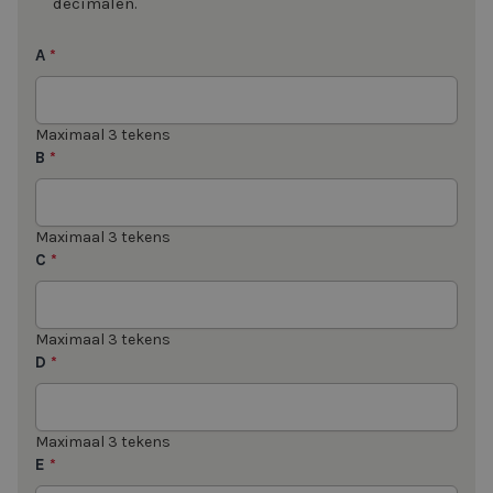
decimalen.
A
*
Maximaal 3 tekens
B
*
Maximaal 3 tekens
C
*
Maximaal 3 tekens
D
*
Maximaal 3 tekens
E
*