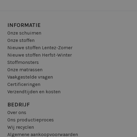
INFORMATIE
Onze schuimen
Onze stoffen
Nieuwe stoffen Lentez-Zomer
Nieuwe stoffen Herfst-Winter
Stoffmonsters
Onze matrassen
Vaakgestelde vragen
Certificeringen
Verzendtijden en kosten
BEDRIJF
Over ons
Ons productieproces
Wij recyclen
Algemene aankoopvoorwaarden