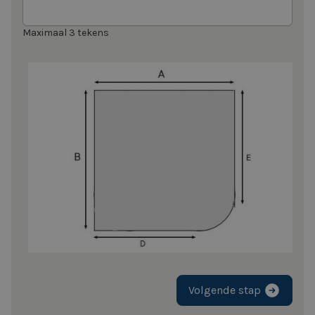
Maximaal 3 tekens
Volgende stap