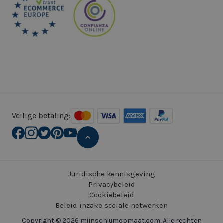
Veilige betaling:
Juridische kennisgeving
Privacybeleid
Cookiebeleid
Beleid inzake sociale netwerken
Copyright © 2026 mijnschiumopmaat.com. Alle rechten