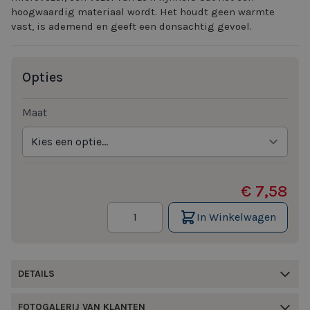
hoogwaardig materiaal wordt. Het houdt geen warmte
vast, is ademend en geeft een donsachtig gevoel.
Opties
Maat
€ 7,58
Aantal
In Winkelwagen
DETAILS
FOTOGALERIJ VAN KLANTEN