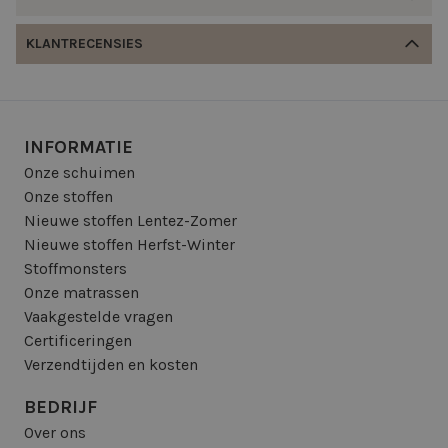
KLANTRECENSIES
INFORMATIE
Onze schuimen
Onze stoffen
Nieuwe stoffen Lentez-Zomer
Nieuwe stoffen Herfst-Winter
Stoffmonsters
Onze matrassen
Vaakgestelde vragen
Certificeringen
Verzendtijden en kosten
BEDRIJF
Over ons