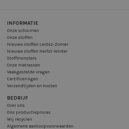
INFORMATIE
Onze schuimen
Onze stoffen
Nieuwe stoffen Lentez-Zomer
Nieuwe stoffen Herfst-Winter
Stoffmonsters
Onze matrassen
Vaakgestelde vragen
Certificeringen
Verzendtijden en kosten
BEDRIJF
Over ons
Ons productieproces
Wij recyclen
Algemene aankoopvoorwaarden