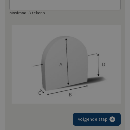
Maximaal 3 tekens
Volgende stap