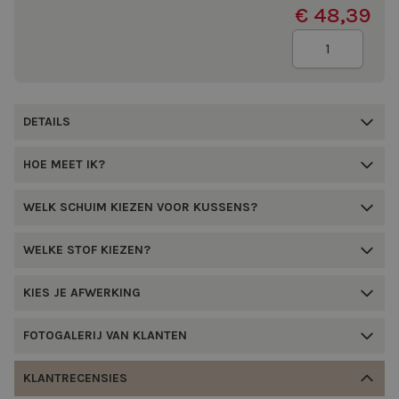
€ 48,39
Aantal
DETAILS
HOE MEET IK?
WELK SCHUIM KIEZEN VOOR KUSSENS?
WELKE STOF KIEZEN?
KIES JE AFWERKING
FOTOGALERIJ VAN KLANTEN
KLANTRECENSIES