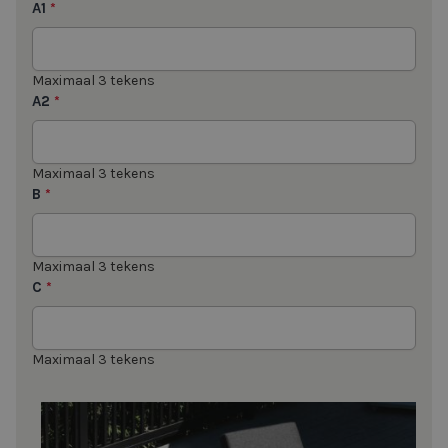
A1
*
Maximaal 3 tekens
A2
*
Maximaal 3 tekens
B
*
Maximaal 3 tekens
C
*
Maximaal 3 tekens