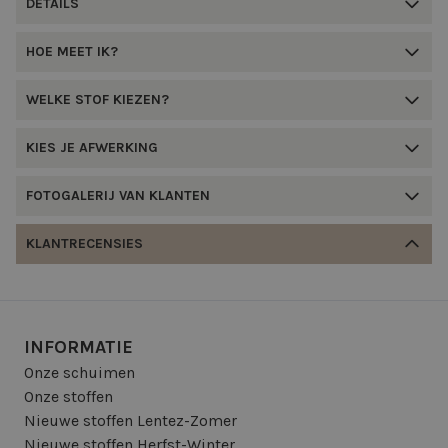
DETAILS
HOE MEET IK?
WELKE STOF KIEZEN?
KIES JE AFWERKING
FOTOGALERIJ VAN KLANTEN
KLANTRECENSIES
INFORMATIE
Onze schuimen
Onze stoffen
Nieuwe stoffen Lentez-Zomer
Nieuwe stoffen Herfst-Winter