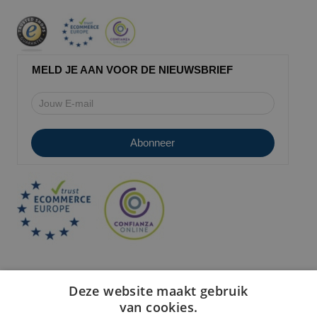
MELD JE AAN VOOR DE NIEUWSBRIEF
Deze website maakt gebruik
van cookies.