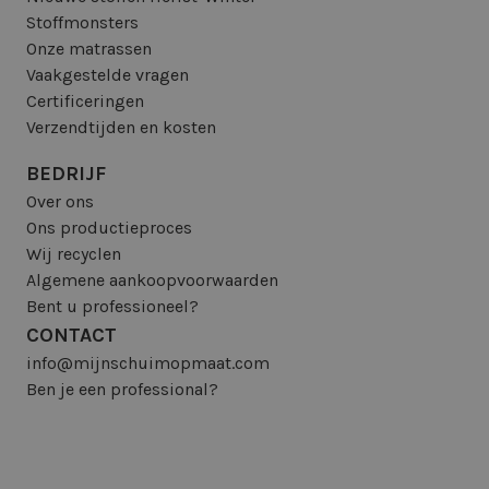
Stoffmonsters
Onze matrassen
Vaakgestelde vragen
Certificeringen
Verzendtijden en kosten
BEDRIJF
Over ons
Ons productieproces
Wij recyclen
Algemene aankoopvoorwaarden
Bent u professioneel?
CONTACT
info@mijnschuimopmaat.com
Ben je een professional?