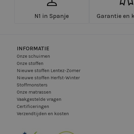
N1 in Spanje
Garantie en k
INFORMATIE
Onze schuimen
Onze stoffen
Nieuwe stoffen Lentez-Zomer
Nieuwe stoffen Herfst-Winter
Stoffmonsters
Onze matrassen
Vaakgestelde vragen
Certificeringen
Verzendtijden en kosten