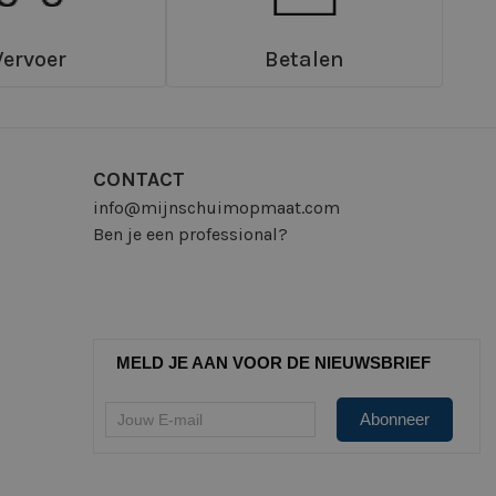
Vervoer
Betalen
CONTACT
info@mijnschuimopmaat.com
Ben je een professional?
MELD JE AAN VOOR DE NIEUWSBRIEF