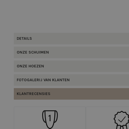
DETAILS
ONZE SCHUIMEN
ONZE HOEZEN
FOTOGALERIJ VAN KLANTEN
KLANTRECENSIES