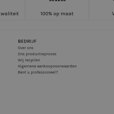
waliteit
100% op maat
BEDRIJF
Over ons
Ons productieproces
Wij recyclen
Algemene aankoopvoorwaarden
Bent u professioneel?