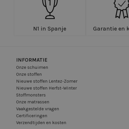
N1 in Spanje
Garantie en k
INFORMATIE
Onze schuimen
Onze stoffen
Nieuwe stoffen Lentez-Zomer
Nieuwe stoffen Herfst-Winter
Stoffmonsters
Onze matrassen
Vaakgestelde vragen
Certificeringen
Verzendtijden en kosten