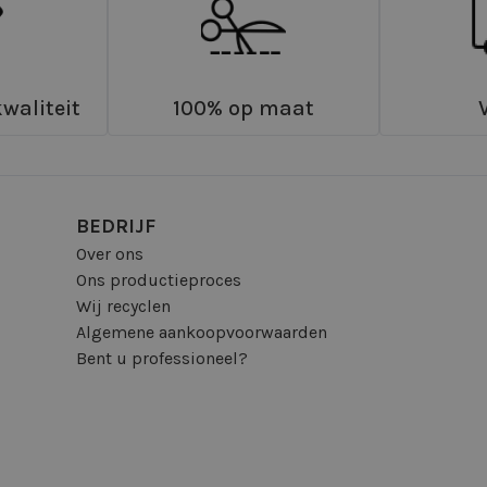
waliteit
100% op maat
BEDRIJF
Over ons
Ons productieproces
Wij recyclen
Algemene aankoopvoorwaarden
Bent u professioneel?