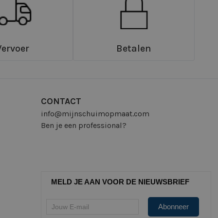
Vervoer
Betalen
CONTACT
info@mijnschuimopmaat.com
Ben je een professional?
MELD JE AAN VOOR DE NIEUWSBRIEF