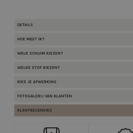
DETAILS
HOE MEET IK?
WELK SCHUIM KIEZEN?
WELKE STOF KIEZEN?
KIES JE AFWERKING
FOTOGALERIJ VAN KLANTEN
KLANTRECENSIES