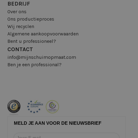
BEDRIJF
Over ons
Ons productieproces
Wij recyclen
Algemene aankoopvoorwaarden
Bent u professioneel?
CONTACT
info@mijnschuimopmaat.com
Ben je een professional?
MELD JE AAN VOOR DE NIEUWSBRIEF