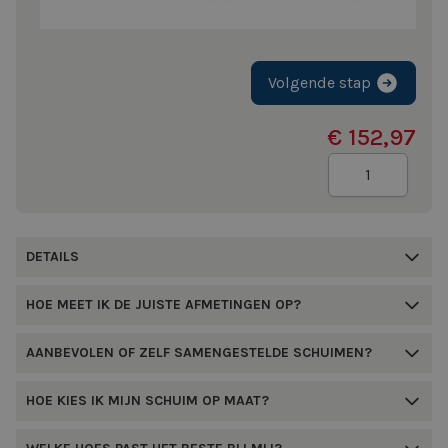
Volgende stap
€ 152,97
Aantal
DETAILS
HOE MEET IK DE JUISTE AFMETINGEN OP?
AANBEVOLEN OF ZELF SAMENGESTELDE SCHUIMEN?
HOE KIES IK MIJN SCHUIM OP MAAT?