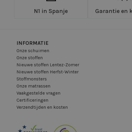
N1 in Spanje
Garantie en k
INFORMATIE
Onze schuimen
Onze stoffen
Nieuwe stoffen Lentez-Zomer
Nieuwe stoffen Herfst-Winter
Stoffmonsters
Onze matrassen
Vaakgestelde vragen
Certificeringen
Verzendtijden en kosten