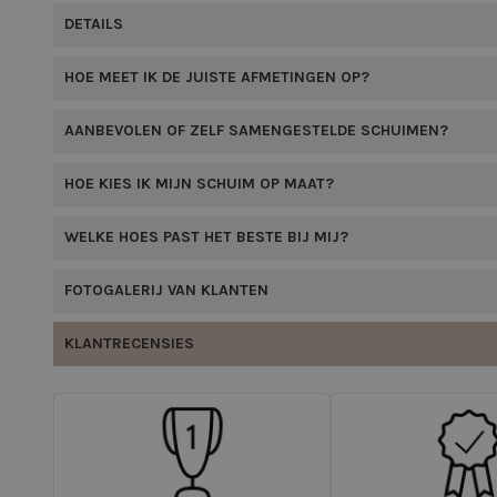
DETAILS
HOE MEET IK DE JUISTE AFMETINGEN OP?
AANBEVOLEN OF ZELF SAMENGESTELDE SCHUIMEN?
HOE KIES IK MIJN SCHUIM OP MAAT?
WELKE HOES PAST HET BESTE BIJ MIJ?
FOTOGALERIJ VAN KLANTEN
KLANTRECENSIES