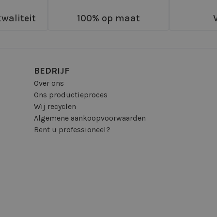
waliteit
100% op maat
BEDRIJF
Over ons
Ons productieproces
Wij recyclen
Algemene aankoopvoorwaarden
Bent u professioneel?