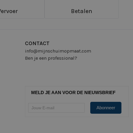
Vervoer
Betalen
CONTACT
info@mijnschuimopmaat.com
Ben je een professional?
MELD JE AAN VOOR DE NIEUWSBRIEF