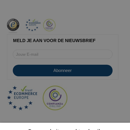
MELD JE AAN VOOR DE NIEUWSBRIEF