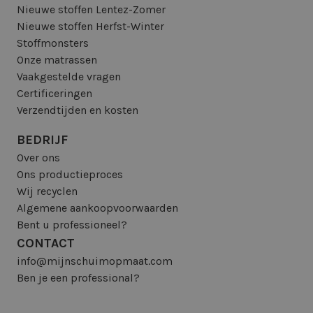
Nieuwe stoffen Lentez-Zomer
Nieuwe stoffen Herfst-Winter
Stoffmonsters
Onze matrassen
Vaakgestelde vragen
Certificeringen
Verzendtijden en kosten
BEDRIJF
Over ons
Ons productieproces
Wij recyclen
Algemene aankoopvoorwaarden
Bent u professioneel?
CONTACT
info@mijnschuimopmaat.com
Ben je een professional?