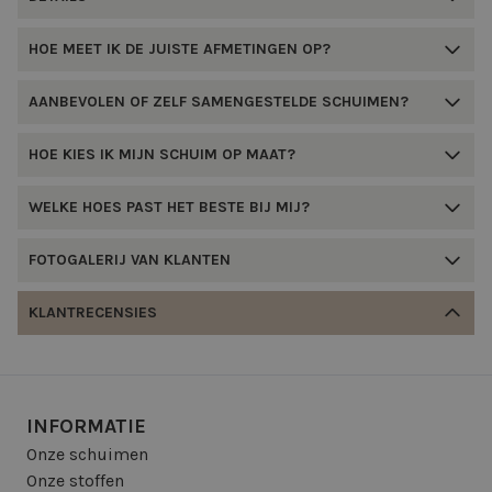
HOE MEET IK DE JUISTE AFMETINGEN OP?
AANBEVOLEN OF ZELF SAMENGESTELDE SCHUIMEN?
HOE KIES IK MIJN SCHUIM OP MAAT?
WELKE HOES PAST HET BESTE BIJ MIJ?
FOTOGALERIJ VAN KLANTEN
KLANTRECENSIES
INFORMATIE
Onze schuimen
Onze stoffen