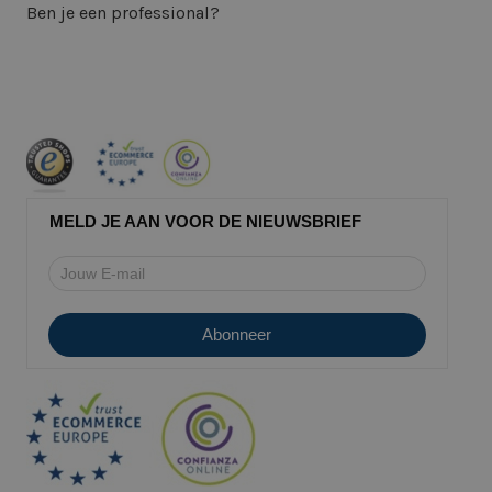
Ben je een professional?
MELD JE AAN VOOR DE NIEUWSBRIEF