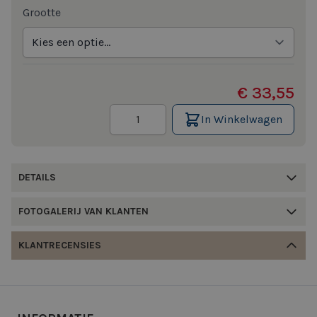
Grootte
€ 33,55
Aantal
In Winkelwagen
DETAILS
FOTOGALERIJ VAN KLANTEN
KLANTRECENSIES