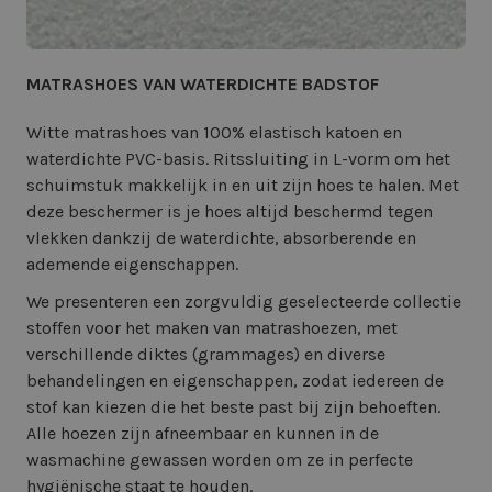
MATRASHOES VAN WATERDICHTE BADSTOF
Witte matrashoes van 100% elastisch katoen en
waterdichte PVC-basis. Ritssluiting in L-vorm om het
schuimstuk makkelijk in en uit zijn hoes te halen. Met
deze beschermer is je hoes altijd beschermd tegen
vlekken dankzij de waterdichte, absorberende en
ademende eigenschappen.
We presenteren een zorgvuldig geselecteerde collectie
stoffen voor het maken van matrashoezen, met
verschillende diktes (grammages) en diverse
behandelingen en eigenschappen, zodat iedereen de
stof kan kiezen die het beste past bij zijn behoeften.
Alle hoezen zijn afneembaar en kunnen in de
wasmachine gewassen worden om ze in perfecte
hygiënische staat te houden.