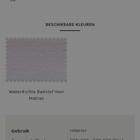
BESCHIKBARE KLEUREN
Waterdichte Badstof Voor
Matras
Interior
Gebruik