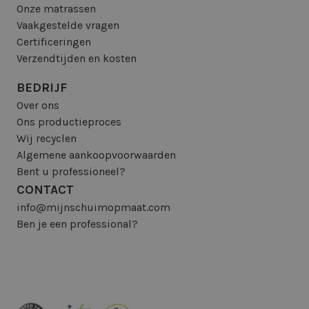
Onze matrassen
Vaakgestelde vragen
Certificeringen
Verzendtijden en kosten
BEDRIJF
Over ons
Ons productieproces
Wij recyclen
Algemene aankoopvoorwaarden
Bent u professioneel?
CONTACT
info@mijnschuimopmaat.com
Ben je een professional?