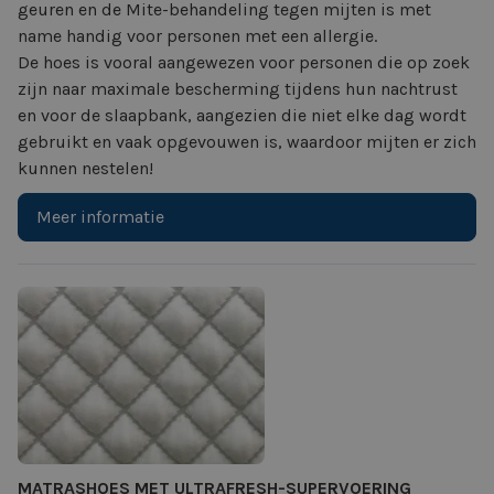
geuren en de Mite-behandeling tegen mijten is met
name handig voor personen met een allergie.
De hoes is vooral aangewezen voor personen die op zoek
zijn naar maximale bescherming tijdens hun nachtrust
en voor de slaapbank, aangezien die niet elke dag wordt
gebruikt en vaak opgevouwen is, waardoor mijten er zich
kunnen nestelen!
Meer informatie
MATRASHOES MET ULTRAFRESH-SUPERVOERING