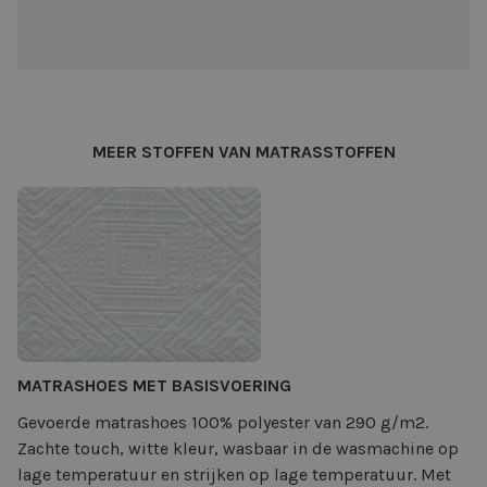
MEER STOFFEN VAN MATRASSTOFFEN
MATRASHOES MET BASISVOERING
Gevoerde matrashoes 100% polyester van 290 g/m2.
Zachte touch, witte kleur, wasbaar in de wasmachine op
lage temperatuur en strijken op lage temperatuur. Met