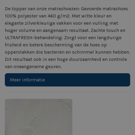
De topper van onze matrashoezen: Gevoerde matrashoes
100% polyester van 460 g/m2. Met witte kleur en
elegante zilverkleurige vakken voor een vulling met
hoger volume en aangenaam resultaat. Zachte touch en
ULTRAFRESH-behandeling: Zorgt voor een langdurige
frisheid en betere bescherming van de hoes op
oppervlakken die bacteriën en schimmel kunnen hebben.
Dit resultaat ook in een hoge duurzaamheid en controle
van onaangename geuren.
Meer informatie