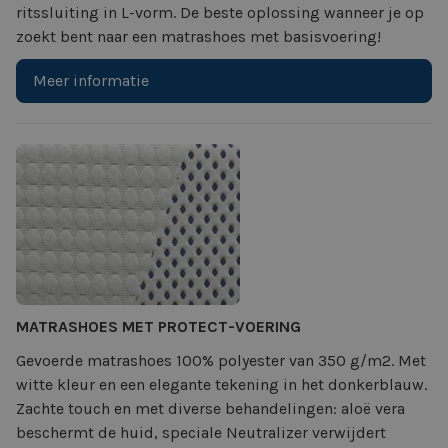
ritssluiting in L-vorm. De beste oplossing wanneer je op
zoekt bent naar een matrashoes met basisvoering!
Meer informatie
MATRASHOES MET PROTECT-VOERING
Gevoerde matrashoes 100% polyester van 350 g/m2. Met
witte kleur en een elegante tekening in het donkerblauw.
Zachte touch en met diverse behandelingen: aloë vera
beschermt de huid, speciale Neutralizer verwijdert