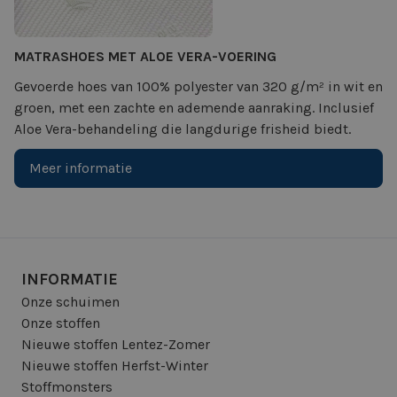
MATRASHOES MET ALOE VERA-VOERING
Gevoerde hoes van 100% polyester van 320 g/m² in wit en
groen, met een zachte en ademende aanraking. Inclusief
Aloe Vera-behandeling die langdurige frisheid biedt.
Meer informatie
INFORMATIE
Onze schuimen
Onze stoffen
Nieuwe stoffen Lentez-Zomer
Nieuwe stoffen Herfst-Winter
Stoffmonsters