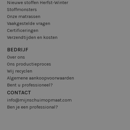
Nieuwe stoffen Herfst-Winter
Stoffmonsters
Onze matrassen
Vaakgestelde vragen
Certificeringen
Verzendtijden en kosten
BEDRIJF
Over ons
Ons productieproces
Wij recyclen
Algemene aankoopvoorwaarden
Bent u professioneel?
CONTACT
info@mijnschuimopmaat.com
Ben je een professional?