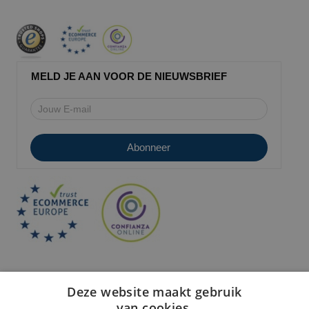
MELD JE AAN VOOR DE NIEUWSBRIEF
Deze website maakt gebruik
van cookies.