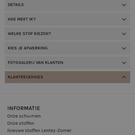
DETAILS
HOE MEET IK?
WELKE STOF KIEZEN?
KIES JE AFWERKING
FOTOGALERIJ VAN KLANTEN
KLANTRECENSIES
INFORMATIE
Onze schuimen
Onze stoffen
Nieuwe stoffen Lentez-Zomer