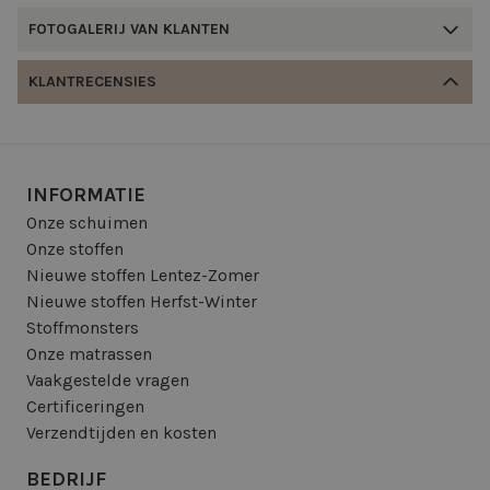
FOTOGALERIJ VAN KLANTEN
KLANTRECENSIES
INFORMATIE
Onze schuimen
Onze stoffen
Nieuwe stoffen Lentez-Zomer
Nieuwe stoffen Herfst-Winter
Stoffmonsters
Onze matrassen
Vaakgestelde vragen
Certificeringen
Verzendtijden en kosten
BEDRIJF