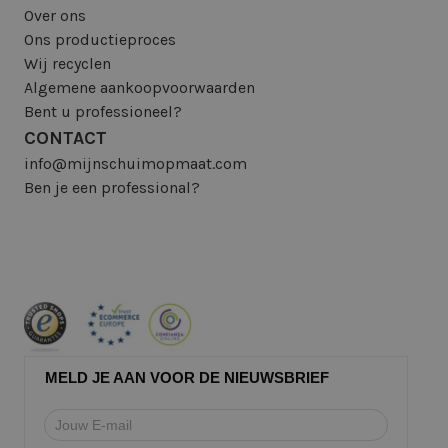
Over ons
Ons productieproces
Wij recyclen
Algemene aankoopvoorwaarden
Bent u professioneel?
CONTACT
info@mijnschuimopmaat.com
Ben je een professional?
MELD JE AAN VOOR DE NIEUWSBRIEF