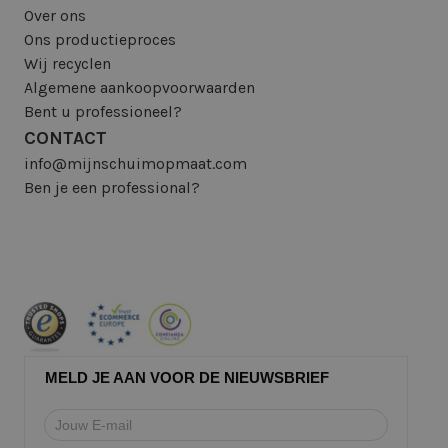
Over ons
Ons productieproces
Wij recyclen
Algemene aankoopvoorwaarden
Bent u professioneel?
CONTACT
info@mijnschuimopmaat.com
Ben je een professional?
MELD JE AAN VOOR DE NIEUWSBRIEF