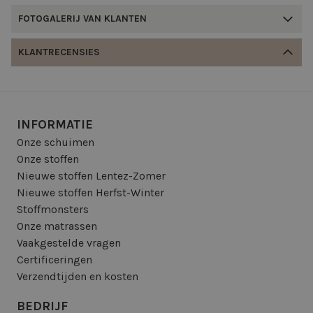
FOTOGALERIJ VAN KLANTEN
KLANTRECENSIES
INFORMATIE
Onze schuimen
Onze stoffen
Nieuwe stoffen Lentez-Zomer
Nieuwe stoffen Herfst-Winter
Stoffmonsters
Onze matrassen
Vaakgestelde vragen
Certificeringen
Verzendtijden en kosten
BEDRIJF