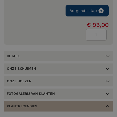
Volgende stap
€ 93,00
Aantal
DETAILS
ONZE SCHUIMEN
ONZE HOEZEN
FOTOGALERIJ VAN KLANTEN
KLANTRECENSIES