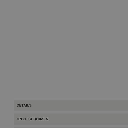
DETAILS
ONZE SCHUIMEN