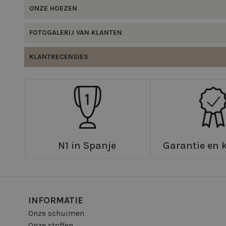
ONZE HOEZEN
FOTOGALERIJ VAN KLANTEN
KLANTRECENSIES
N1 in Spanje
Garantie en k
INFORMATIE
Onze schuimen
Onze stoffen