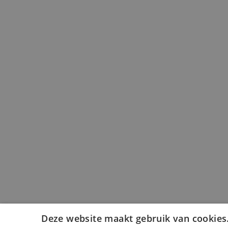
Deze website maakt gebruik van cookies