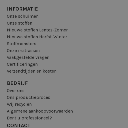
INFORMATIE
Onze schuimen
Onze stoffen
Nieuwe stoffen Lentez-Zomer
Nieuwe stoffen Herfst-Winter
Stoffmonsters
Onze matrassen
Vaakgestelde vragen
Certificeringen
Verzendtijden en kosten
BEDRIJF
Over ons
Ons productieproces
Wij recyclen
Algemene aankoopvoorwaarden
Bent u professioneel?
CONTACT