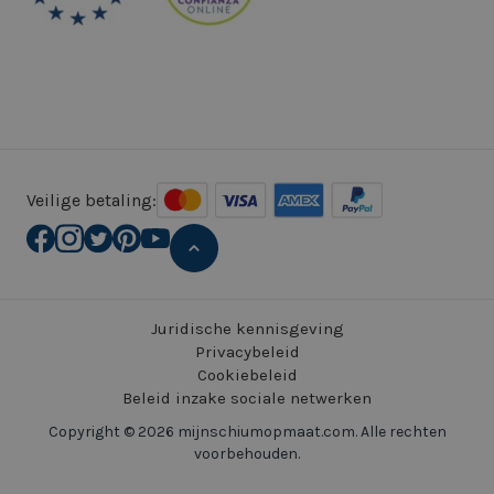
Veilige betaling:
Juridische kennisgeving
Privacybeleid
Cookiebeleid
Beleid inzake sociale netwerken
Copyright © 2026 mijnschiumopmaat.com. Alle rechten
voorbehouden.