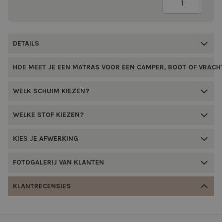
DETAILS
HOE MEET JE EEN MATRAS VOOR EEN CAMPER, BOOT OF VRAC
WELK SCHUIM KIEZEN?
WELKE STOF KIEZEN?
KIES JE AFWERKING
FOTOGALERIJ VAN KLANTEN
KLANTRECENSIES