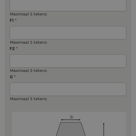
Maximaal 3 tekens
F1
*
Maximaal 3 tekens
F2
*
Maximaal 3 tekens
G
*
Maximaal 3 tekens