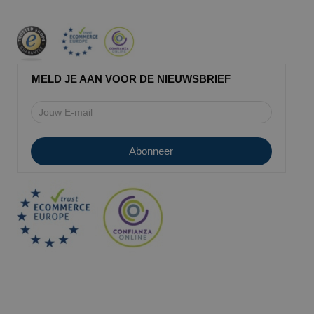
MELD JE AAN VOOR DE NIEUWSBRIEF