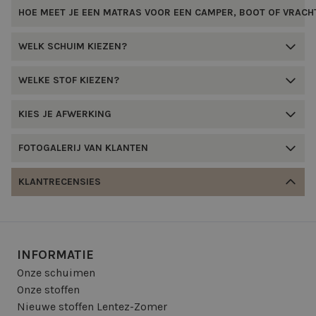
HOE MEET JE EEN MATRAS VOOR EEN CAMPER, BOOT OF VRAC
WELK SCHUIM KIEZEN?
WELKE STOF KIEZEN?
KIES JE AFWERKING
FOTOGALERIJ VAN KLANTEN
KLANTRECENSIES
INFORMATIE
Onze schuimen
Onze stoffen
Nieuwe stoffen Lentez-Zomer