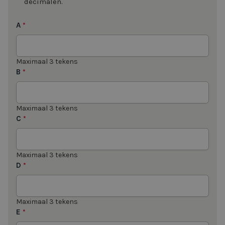
decimalen.
A
*
Maximaal 3 tekens
B
*
Maximaal 3 tekens
C
*
Maximaal 3 tekens
D
*
Maximaal 3 tekens
E
*