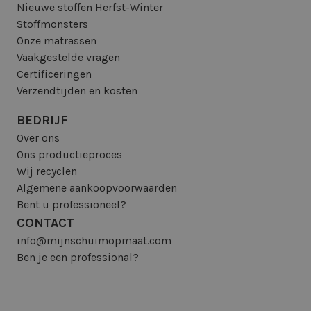
Nieuwe stoffen Herfst-Winter
Stoffmonsters
Onze matrassen
Vaakgestelde vragen
Certificeringen
Verzendtijden en kosten
BEDRIJF
Over ons
Ons productieproces
Wij recyclen
Algemene aankoopvoorwaarden
Bent u professioneel?
CONTACT
info@mijnschuimopmaat.com
Ben je een professional?