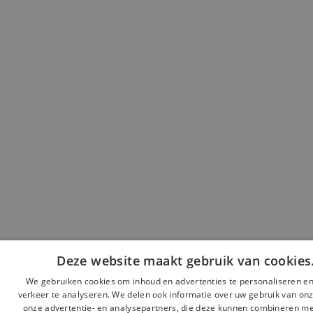
Deze website maakt gebruik van cookies
We gebruiken cookies om inhoud en advertenties te personaliseren e
verkeer te analyseren. We delen ook informatie over uw gebruik van onz
onze advertentie- en analysepartners, die deze kunnen combineren m