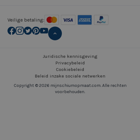
Veilige betaling:
Juridische kennisgeving
Privacybeleid
Cookiebeleid
Beleid inzake sociale netwerken
Copyright © 2026 mijnschiumopmaat.com. Alle rechten
voorbehouden.