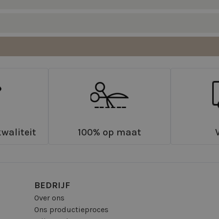
waliteit
100% op maat
BEDRIJF
Over ons
Ons productieproces