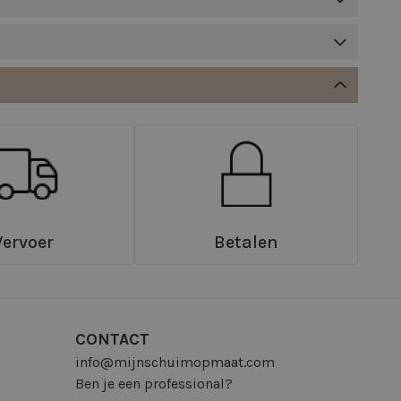
Vervoer
Betalen
CONTACT
info@mijnschuimopmaat.com
Ben je een professional?