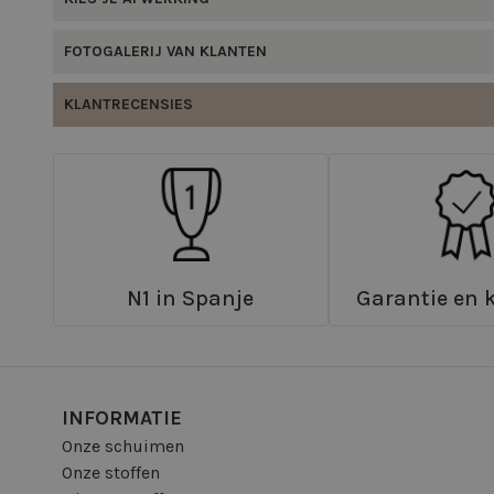
FOTOGALERIJ VAN KLANTEN
KLANTRECENSIES
N1 in Spanje
Garantie en k
INFORMATIE
Onze schuimen
Onze stoffen