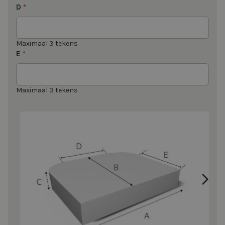
D
*
Maximaal 3 tekens
E
*
Maximaal 3 tekens