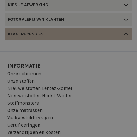
KIES JE AFWERKING
FOTOGALERIJ VAN KLANTEN
KLANTRECENSIES
INFORMATIE
Onze schuimen
Onze stoffen
Nieuwe stoffen Lentez-Zomer
Nieuwe stoffen Herfst-Winter
Stoffmonsters
Onze matrassen
Vaakgestelde vragen
Certificeringen
Verzendtijden en kosten