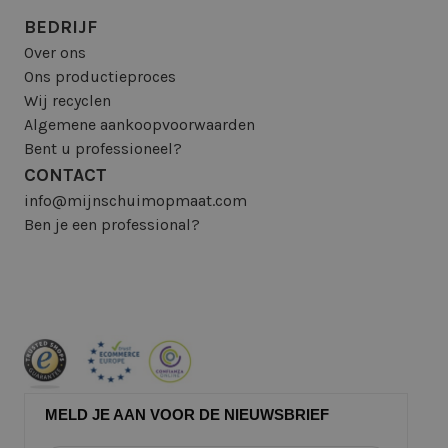
BEDRIJF
Over ons
Ons productieproces
Wij recyclen
Algemene aankoopvoorwaarden
Bent u professioneel?
CONTACT
info@mijnschuimopmaat.com
Ben je een professional?
MELD JE AAN VOOR DE NIEUWSBRIEF