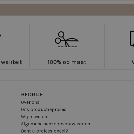
waliteit
100% op maat
BEDRIJF
Over ons
Ons productieproces
Wij recyclen
Algemene aankoopvoorwaarden
Bent u professioneel?