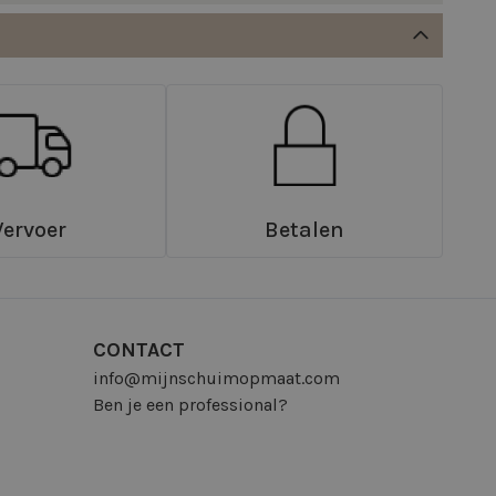
Vervoer
Betalen
CONTACT
info@mijnschuimopmaat.com
Ben je een professional?