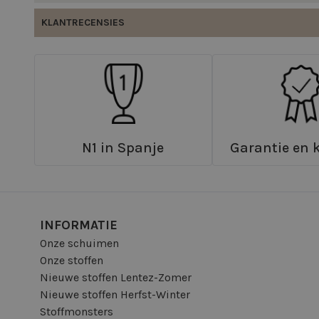
KLANTRECENSIES
N1 in Spanje
Garantie en k
INFORMATIE
Onze schuimen
Onze stoffen
Nieuwe stoffen Lentez-Zomer
Nieuwe stoffen Herfst-Winter
Stoffmonsters