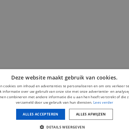
Deze website maakt gebruik van cookies.
n cookies om inhoud en advertenties te personaliseren en om ons verkeer te
 informatie over uw gebruik van onze site met onze advertentie- en analyse
nen combineren met andere informatie die u aan hen heeft verstrekt of die z
verzameld door uw gebruik van hun diensten.
Lees verder
ALLES ACCEPTEREN
ALLES AFWIJZEN
DETAILS WEERGEVEN