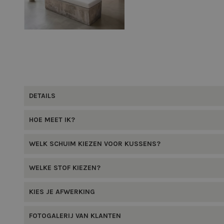
DETAILS
HOE MEET IK?
WELK SCHUIM KIEZEN VOOR KUSSENS?
WELKE STOF KIEZEN?
KIES JE AFWERKING
FOTOGALERIJ VAN KLANTEN