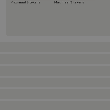
Maximaal 3 tekens
Maximaal 3 tekens