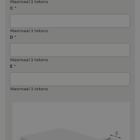
Maximaal 3 tekens
C
*
Maximaal 3 tekens
D
*
Maximaal 3 tekens
E
*
Maximaal 3 tekens