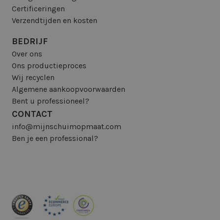
Certificeringen
Verzendtijden en kosten
BEDRIJF
Over ons
Ons productieproces
Wij recyclen
Algemene aankoopvoorwaarden
Bent u professioneel?
CONTACT
info@mijnschuimopmaat.com
Ben je een professional?