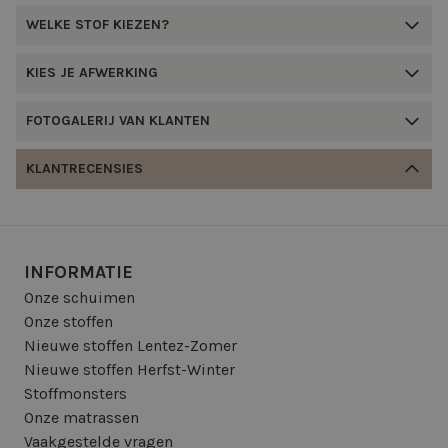
WELKE STOF KIEZEN?
KIES JE AFWERKING
FOTOGALERIJ VAN KLANTEN
KLANTRECENSIES
INFORMATIE
Onze schuimen
Onze stoffen
Nieuwe stoffen Lentez-Zomer
Nieuwe stoffen Herfst-Winter
Stoffmonsters
Onze matrassen
Vaakgestelde vragen