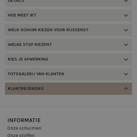
DETAILS
HOE MEET IK?
WELK SCHUIM KIEZEN VOOR KUSSENS?
WELKE STOF KIEZEN?
KIES JE AFWERKING
FOTOGALERIJ VAN KLANTEN
KLANTRECENSIES
INFORMATIE
Onze schuimen
Onze stoffen