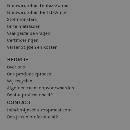
Nieuwe stoffen Lentez-Zomer
Nieuwe stoffen Herfst-Winter
Stoffmonsters
Onze matrassen
Vaakgestelde vragen
Certificeringen
Verzendtijden en kosten
BEDRIJF
Over ons
Ons productieproces
Wij recyclen
Algemene aankoopvoorwaarden
Bent u professioneel?
CONTACT
info@mijnschuimopmaat.com
Ben je een professional?