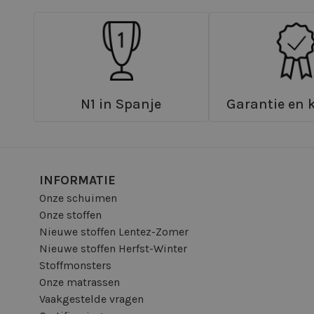
N1 in Spanje
Garantie en k
INFORMATIE
Onze schuimen
Onze stoffen
Nieuwe stoffen Lentez-Zomer
Nieuwe stoffen Herfst-Winter
Stoffmonsters
Onze matrassen
Vaakgestelde vragen