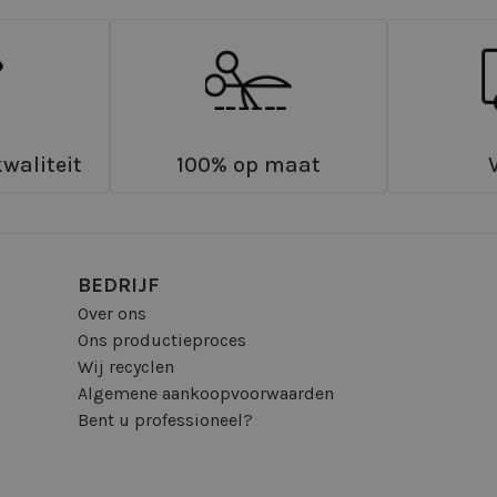
waliteit
100% op maat
BEDRIJF
Over ons
Ons productieproces
Wij recyclen
Algemene aankoopvoorwaarden
Bent u professioneel?