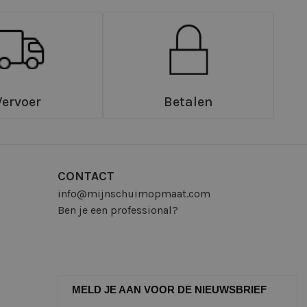
Vervoer
Betalen
CONTACT
info@mijnschuimopmaat.com
Ben je een professional?
MELD JE AAN VOOR DE NIEUWSBRIEF