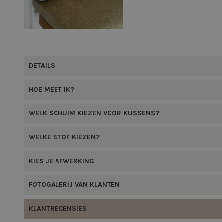
DETAILS
HOE MEET IK?
WELK SCHUIM KIEZEN VOOR KUSSENS?
WELKE STOF KIEZEN?
KIES JE AFWERKING
FOTOGALERIJ VAN KLANTEN
KLANTRECENSIES