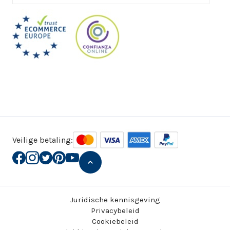
Veilige betaling:
Juridische kennisgeving
Privacybeleid
Cookiebeleid