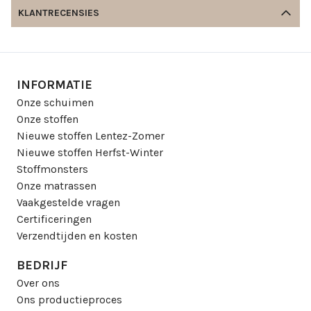
KLANTRECENSIES
INFORMATIE
Onze schuimen
Onze stoffen
Nieuwe stoffen Lentez-Zomer
Nieuwe stoffen Herfst-Winter
Stoffmonsters
Onze matrassen
Vaakgestelde vragen
Certificeringen
Verzendtijden en kosten
BEDRIJF
Over ons
Ons productieproces