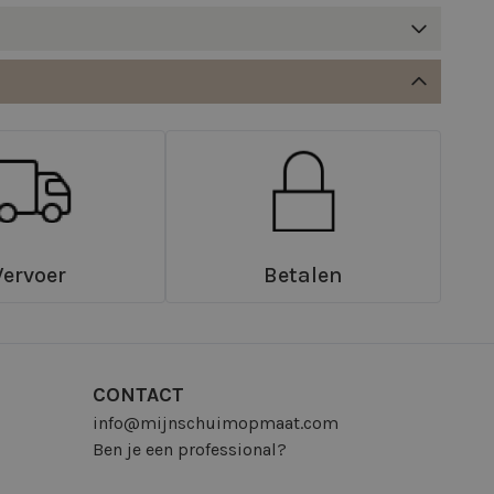
Vervoer
Betalen
CONTACT
info@mijnschuimopmaat.com
Ben je een professional?