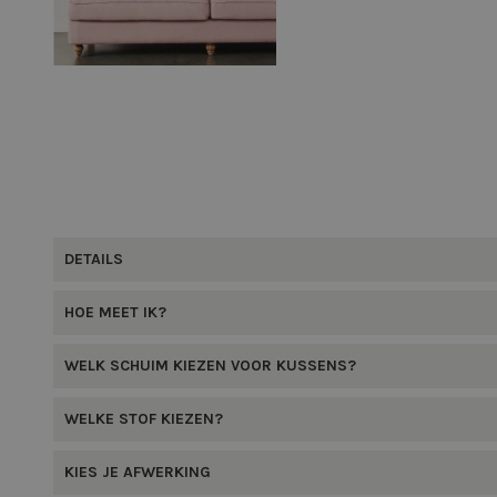
DETAILS
HOE MEET IK?
WELK SCHUIM KIEZEN VOOR KUSSENS?
WELKE STOF KIEZEN?
KIES JE AFWERKING