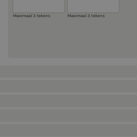
Maximaal 3 tekens
Maximaal 3 tekens