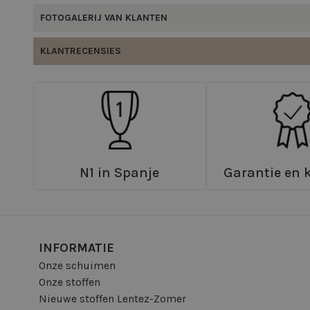
FOTOGALERIJ VAN KLANTEN
KLANTRECENSIES
N1 in Spanje
Garantie en k
INFORMATIE
Onze schuimen
Onze stoffen
Nieuwe stoffen Lentez-Zomer