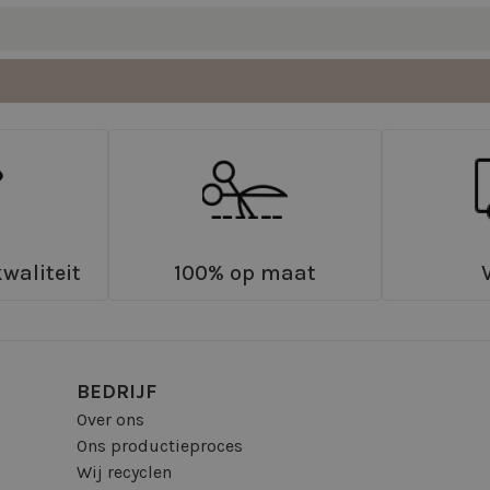
waliteit
100% op maat
BEDRIJF
Over ons
Ons productieproces
Wij recyclen