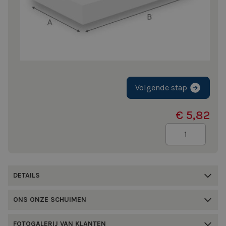
Volgende stap
€ 5,82
Aantal
DETAILS
ONS ONZE SCHUIMEN
FOTOGALERIJ VAN KLANTEN