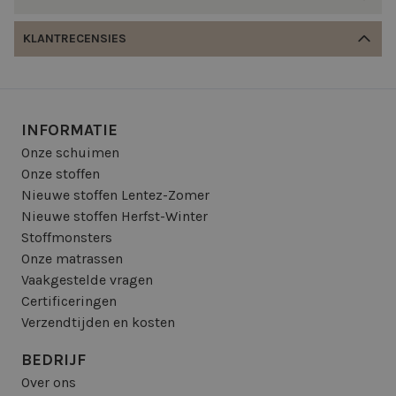
KLANTRECENSIES
INFORMATIE
Onze schuimen
Onze stoffen
Nieuwe stoffen Lentez-Zomer
Nieuwe stoffen Herfst-Winter
Stoffmonsters
Onze matrassen
Vaakgestelde vragen
Certificeringen
Verzendtijden en kosten
BEDRIJF
Over ons