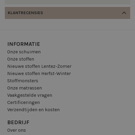
KLANTRECENSIES
INFORMATIE
Onze schuimen
Onze stoffen
Nieuwe stoffen Lentez-Zomer
Nieuwe stoffen Herfst-Winter
Stoffmonsters
Onze matrassen
Vaakgestelde vragen
Certificeringen
Verzendtijden en kosten
BEDRIJF
Over ons