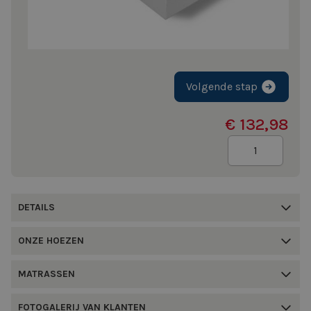
Volgende stap
€ 132,98
Aantal
DETAILS
ONZE HOEZEN
MATRASSEN
FOTOGALERIJ VAN KLANTEN