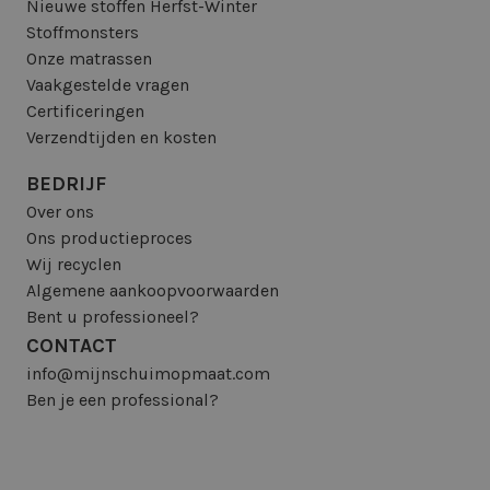
Nieuwe stoffen Herfst-Winter
Stoffmonsters
Onze matrassen
Vaakgestelde vragen
Certificeringen
Verzendtijden en kosten
BEDRIJF
Over ons
Ons productieproces
Wij recyclen
Algemene aankoopvoorwaarden
Bent u professioneel?
CONTACT
info@mijnschuimopmaat.com
Ben je een professional?