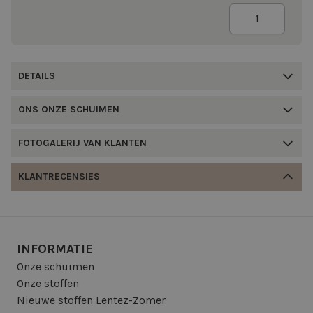
Aantal
DETAILS
ONS ONZE SCHUIMEN
FOTOGALERIJ VAN KLANTEN
KLANTRECENSIES
INFORMATIE
Onze schuimen
Onze stoffen
Nieuwe stoffen Lentez-Zomer