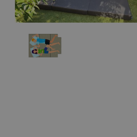
View larger image