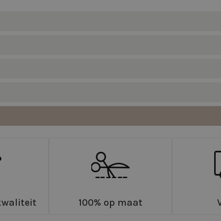
waliteit
100% op maat