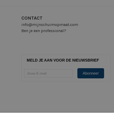
CONTACT
info@mijnschuimopmaat.com
Ben je een professional?
MELD JE AAN VOOR DE NIEUWSBRIEF