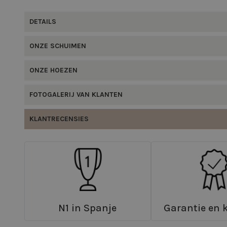
DETAILS
ONZE SCHUIMEN
ONZE HOEZEN
FOTOGALERIJ VAN KLANTEN
KLANTRECENSIES
N1 in Spanje
Garantie en k