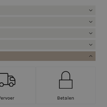
Vervoer
Betalen