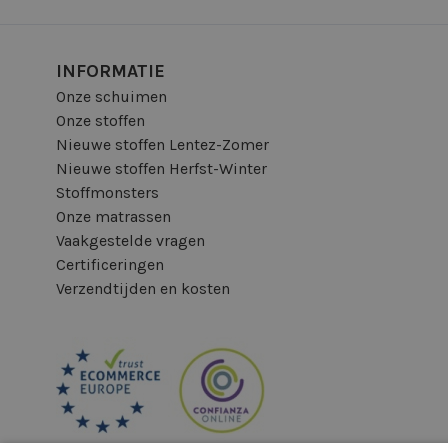
INFORMATIE
Onze schuimen
Onze stoffen
Nieuwe stoffen Lentez-Zomer
Nieuwe stoffen Herfst-Winter
Stoffmonsters
Onze matrassen
Vaakgestelde vragen
Certificeringen
Verzendtijden en kosten