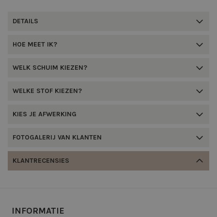
DETAILS
HOE MEET IK?
WELK SCHUIM KIEZEN?
WELKE STOF KIEZEN?
KIES JE AFWERKING
FOTOGALERIJ VAN KLANTEN
KLANTRECENSIES
INFORMATIE