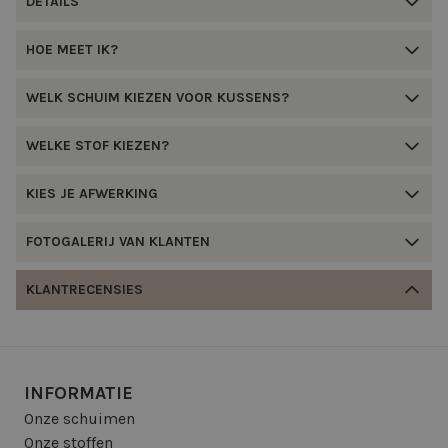
DETAILS
HOE MEET IK?
WELK SCHUIM KIEZEN VOOR KUSSENS?
WELKE STOF KIEZEN?
KIES JE AFWERKING
FOTOGALERIJ VAN KLANTEN
KLANTRECENSIES
INFORMATIE
Onze schuimen
Onze stoffen