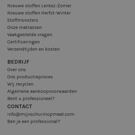
Nieuwe stoffen Lentez-Zomer
Nieuwe stoffen Herfst-Winter
Stoffmonsters
Onze matrassen
Vaakgestelde vragen
Certificeringen
Verzendtijden en kosten
BEDRIJF
Over ons
Ons productieproces
Wij recyclen
Algemene aankoopvoorwaarden
Bent u professioneel?
CONTACT
info@mijnschuimopmaat.com
Ben je een professional?