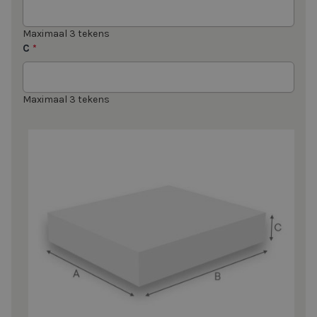
Maximaal 3 tekens
C
*
Maximaal 3 tekens