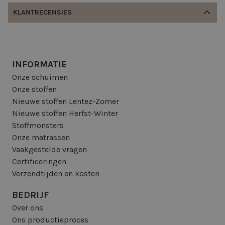
KLANTRECENSIES
INFORMATIE
Onze schuimen
Onze stoffen
Nieuwe stoffen Lentez-Zomer
Nieuwe stoffen Herfst-Winter
Stoffmonsters
Onze matrassen
Vaakgestelde vragen
Certificeringen
Verzendtijden en kosten
BEDRIJF
Over ons
Ons productieproces