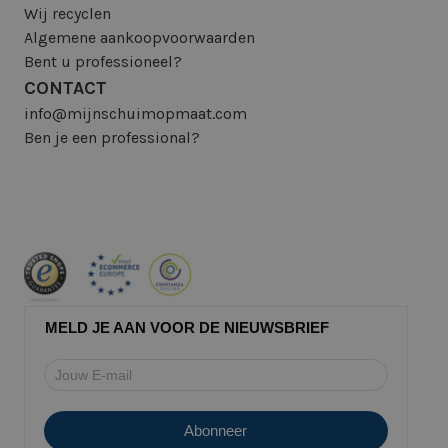
Wij recyclen
Algemene aankoopvoorwaarden
Bent u professioneel?
CONTACT
info@mijnschuimopmaat.com
Ben je een professional?
MELD JE AAN VOOR DE NIEUWSBRIEF