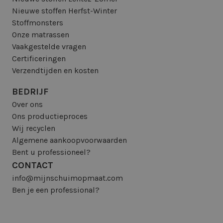
Nieuwe stoffen Herfst-Winter
Stoffmonsters
Onze matrassen
Vaakgestelde vragen
Certificeringen
Verzendtijden en kosten
BEDRIJF
Over ons
Ons productieproces
Wij recyclen
Algemene aankoopvoorwaarden
Bent u professioneel?
CONTACT
info@mijnschuimopmaat.com
Ben je een professional?